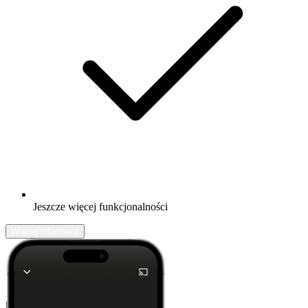
Jeszcze więcej funkcjonalności
Więcej informacji