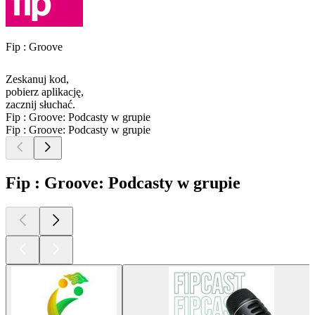
Fip : Groove
Zeskanuj kod,
pobierz aplikację,
zacznij słuchać.
Fip : Groove: Podcasty w grupie
Fip : Groove: Podcasty w grupie
Fip : Groove: Podcasty w grupie