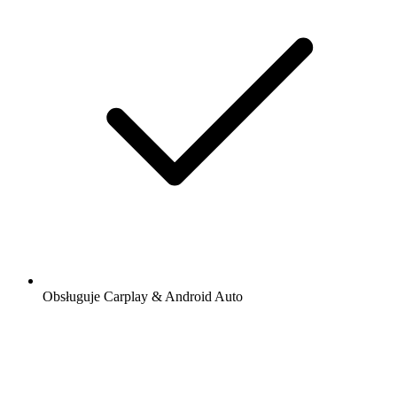
Obsługuje Carplay & Android Auto