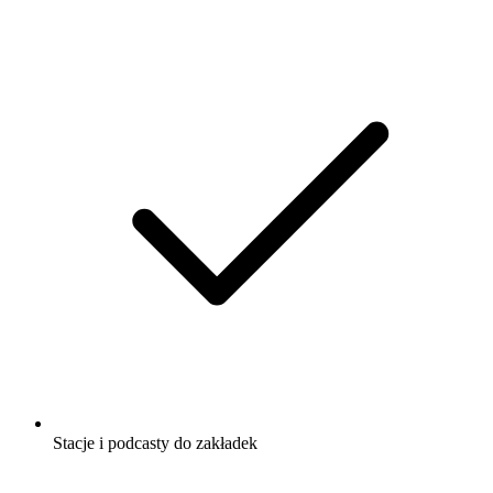
Stacje i podcasty do zakładek