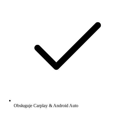
Obsługuje Carplay & Android Auto