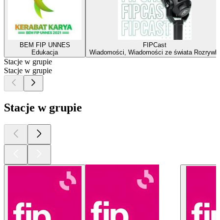
BEM FIP UNNES
FIPCast
Edukacja
Wiadomości, Wiadomości ze świata Rozrywki
Stacje w grupie
Stacje w grupie
Stacje w grupie