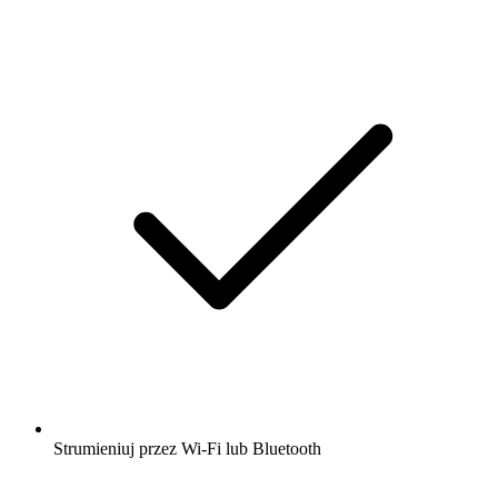
Strumieniuj przez Wi-Fi lub Bluetooth