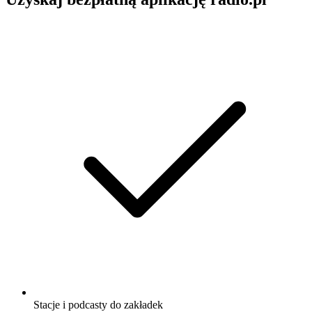
Stacje i podcasty do zakładek