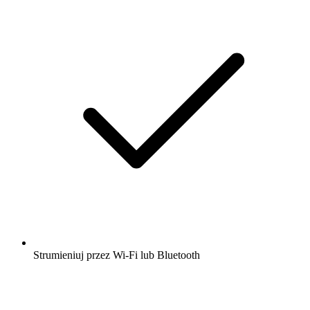
Strumieniuj przez Wi-Fi lub Bluetooth