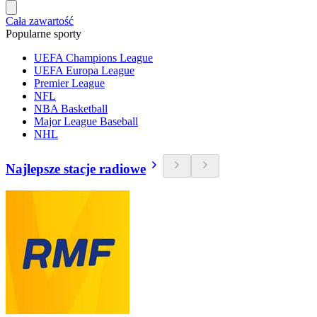
Cała zawartość
Popularne sporty
UEFA Champions League
UEFA Europa League
Premier League
NFL
NBA Basketball
Major League Baseball
NHL
Najlepsze stacje radiowe