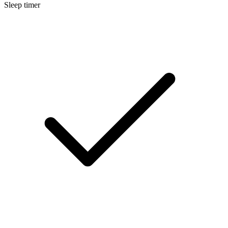
Sleep timer