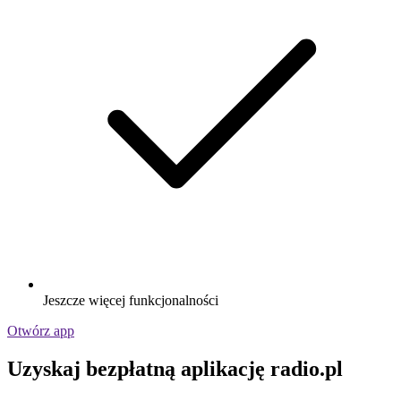
Jeszcze więcej funkcjonalności
Otwórz app
Uzyskaj bezpłatną aplikację radio.pl