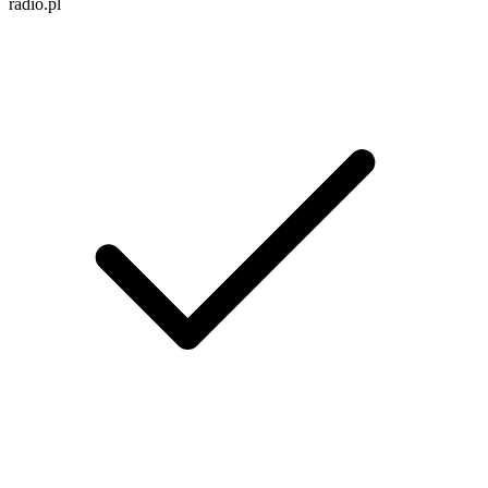
radio.pl