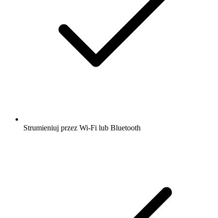
Strumieniuj przez Wi-Fi lub Bluetooth