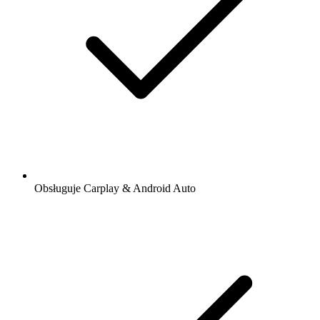
Obsługuje Carplay & Android Auto