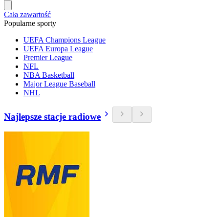
Cała zawartość
Popularne sporty
UEFA Champions League
UEFA Europa League
Premier League
NFL
NBA Basketball
Major League Baseball
NHL
Najlepsze stacje radiowe