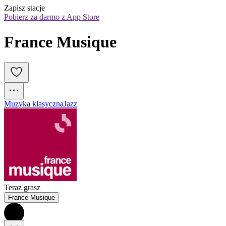
Zapisz stacje
Pobierz za darmo z App Store
France Musique
Muzyka klasyczna
Jazz
Teraz grasz
France Musique