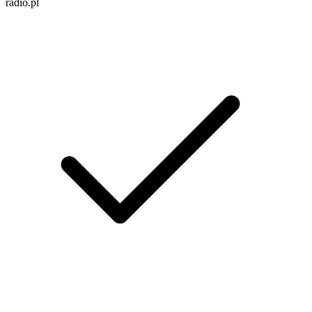
radio.pl