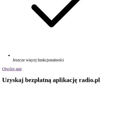
Jeszcze więcej funkcjonalności
Otwórz app
Uzyskaj bezpłatną aplikację radio.pl