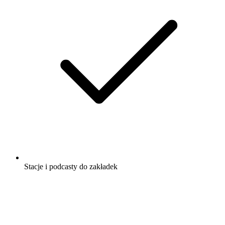
Stacje i podcasty do zakładek