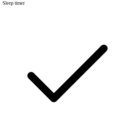
Sleep timer