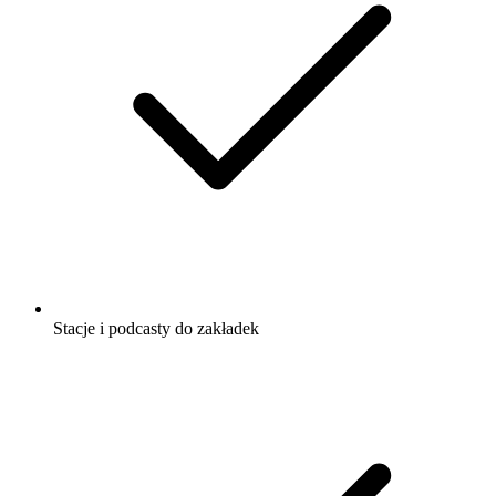
Stacje i podcasty do zakładek