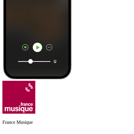
France Musique