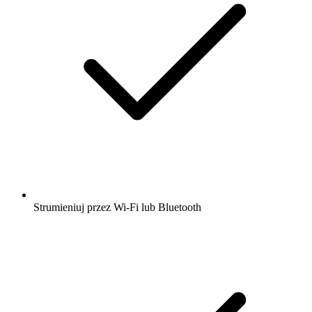
Strumieniuj przez Wi-Fi lub Bluetooth