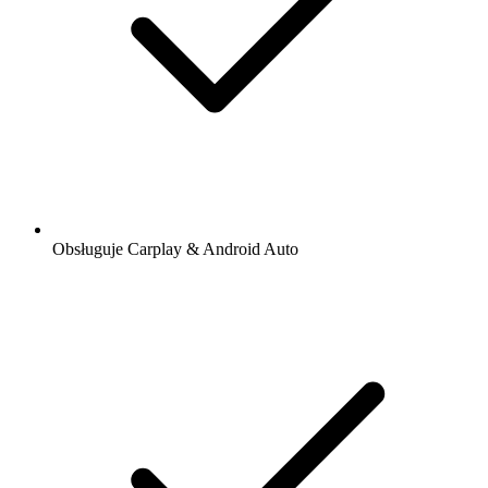
Obsługuje Carplay & Android Auto