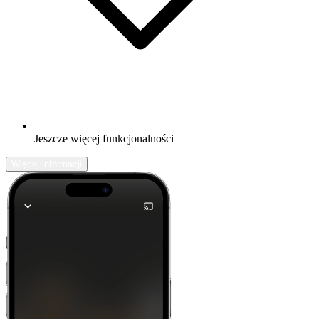
Jeszcze więcej funkcjonalności
Więcej informacji