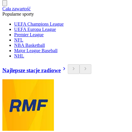
Cała zawartość
Popularne sporty
UEFA Champions League
UEFA Europa League
Premier League
NFL
NBA Basketball
Major League Baseball
NHL
Najlepsze stacje radiowe