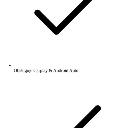
Obsługuje Carplay & Android Auto