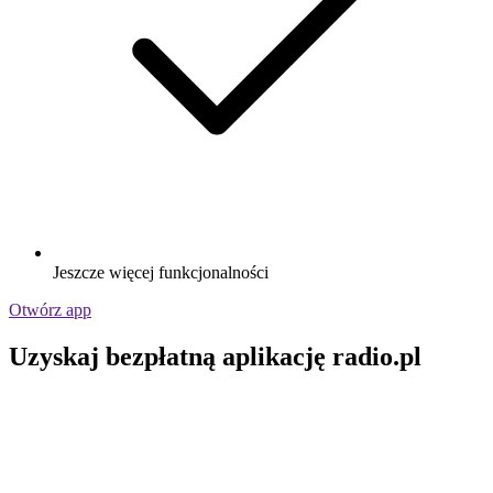
Jeszcze więcej funkcjonalności
Otwórz app
Uzyskaj bezpłatną aplikację radio.pl