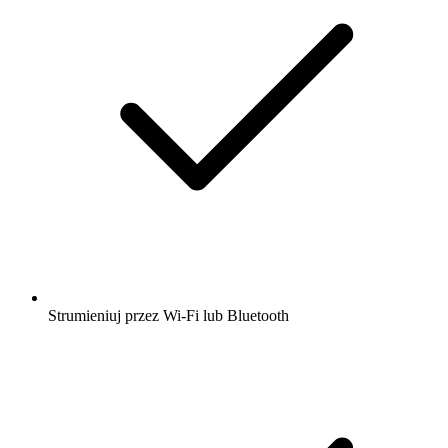
Strumieniuj przez Wi-Fi lub Bluetooth