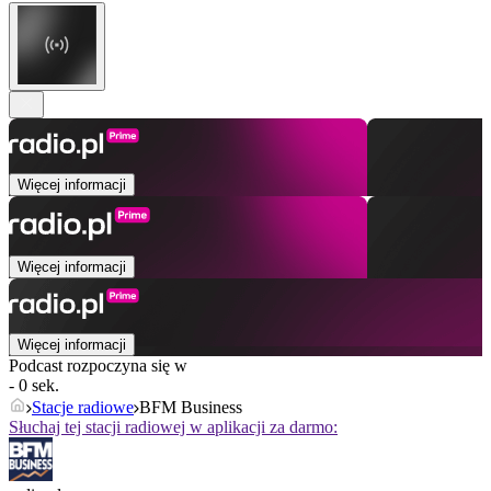
Więcej informacji
Więcej informacji
Więcej informacji
Podcast rozpoczyna się w
- 0 sek.
Stacje radiowe
BFM Business
Słuchaj tej stacji radiowej w aplikacji za darmo: