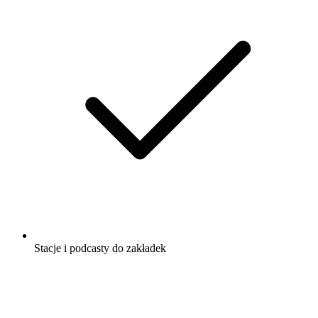
Stacje i podcasty do zakładek