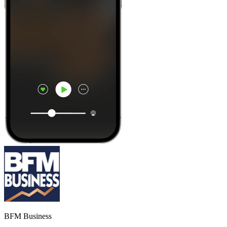
BFM Business