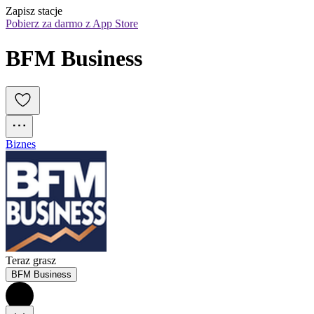
Zapisz stacje
Pobierz za darmo z App Store
BFM Business
Biznes
Teraz grasz
BFM Business