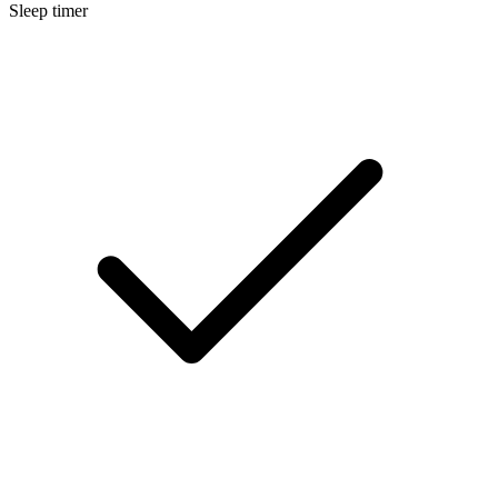
Sleep timer