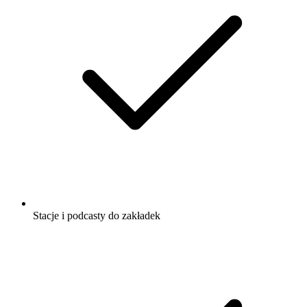
Stacje i podcasty do zakładek