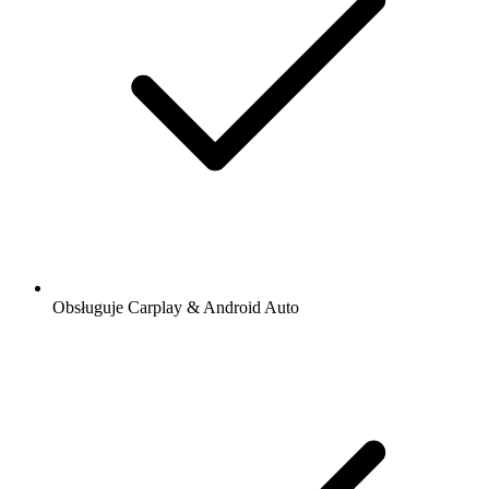
Obsługuje Carplay & Android Auto