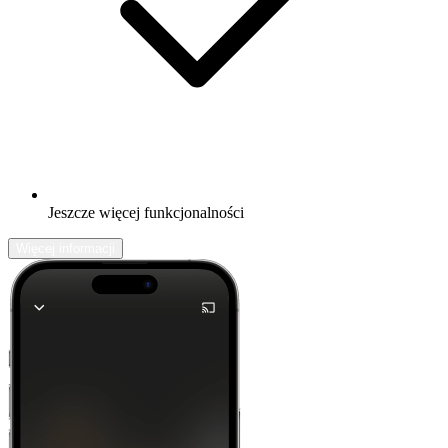
Jeszcze więcej funkcjonalności
Więcej informacji