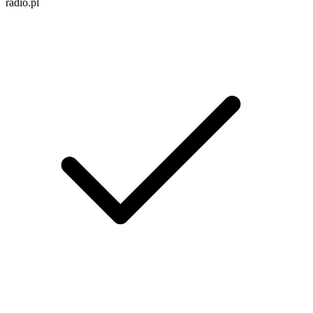
radio.pl