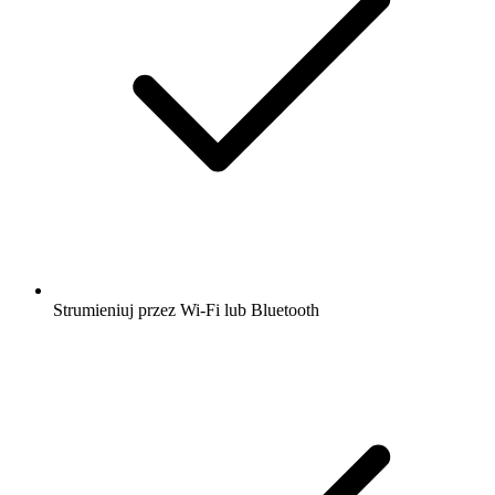
Strumieniuj przez Wi-Fi lub Bluetooth