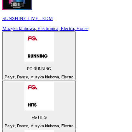
SUNSHINE LIVE - EDM
Muzyka klubowa, Electronica, Electro, House
FG RUNNING
Paryż, Dance, Muzyka klubowa, Electro
FG HITS
Paryż, Dance, Muzyka klubowa, Electro