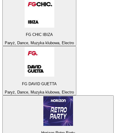
FG CHIC IBIZA
Paryż, Dance, Muzyka klubowa, Electro
FG DAVID GUETTA
Paryż, Dance, Muzyka klubowa, Electro
Horizon Retro Party