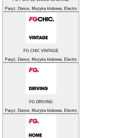
Paryż, Dance, Muzyka klubowa, Electro
FG CHIC VINTAGE
Paryż, Dance, Muzyka klubowa, Electro
FG DRIVING
Paryż, Dance, Muzyka klubowa, Electro