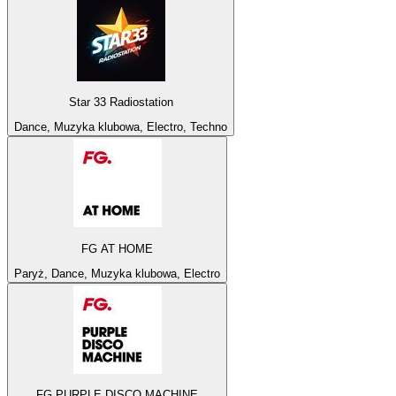
Star 33 Radiostation
Dance, Muzyka klubowa, Electro, Techno
FG AT HOME
Paryż, Dance, Muzyka klubowa, Electro
FG PURPLE DISCO MACHINE