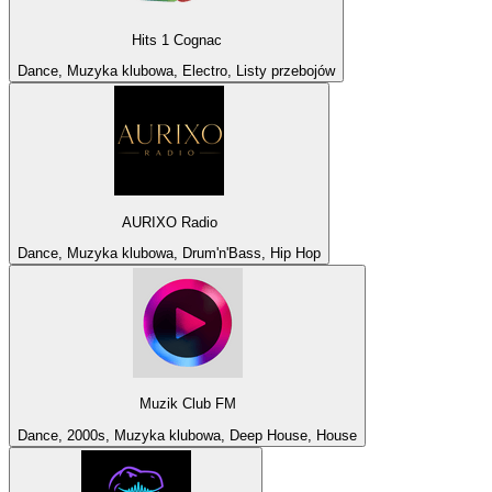
Hits 1 Cognac
Dance, Muzyka klubowa, Electro, Listy przebojów
AURIXO Radio
Dance, Muzyka klubowa, Drum'n'Bass, Hip Hop
Muzik Club FM
Dance, 2000s, Muzyka klubowa, Deep House, House