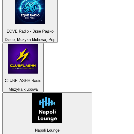
EQVE Radio - Экве Радио
Disco, Muzyka klubowa, Pop
CLUBFLASHH Radio
Muzyka klubowa
Napoli Lounge