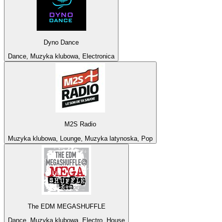
Dyno Dance
Dance, Muzyka klubowa, Electronica
M2S Radio
Muzyka klubowa, Lounge, Muzyka latynoska, Pop
The EDM MEGASHUFFLE
Dance, Muzyka klubowa, Electro, House