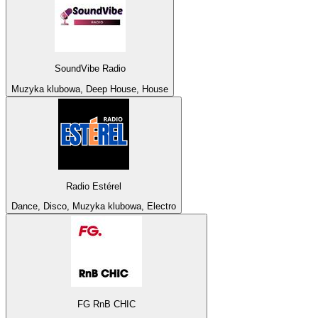
SoundVibe Radio
Muzyka klubowa, Deep House, House
Radio Estérel
Dance, Disco, Muzyka klubowa, Electro
FG RnB CHIC