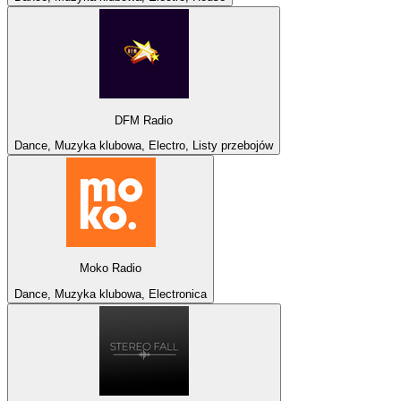
DFM Radio
Dance, Muzyka klubowa, Electro, Listy przebojów
Moko Radio
Dance, Muzyka klubowa, Electronica