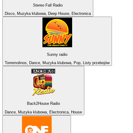
Stereo Fall Radio
Disco, Muzyka klubowa, Deep House, Electronica
Sunny radio
Torremolinos, Dance, Muzyka klubowa, Pop, Listy przebojów
Back2House Radio
Dance, Muzyka klubowa, Electronica, House