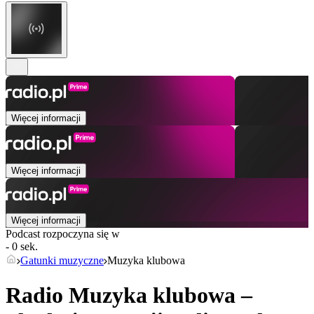
Więcej informacji
Więcej informacji
Więcej informacji
Podcast rozpoczyna się w
- 0 sek.
Gatunki muzyczne
Muzyka klubowa
Radio Muzyka klubowa –