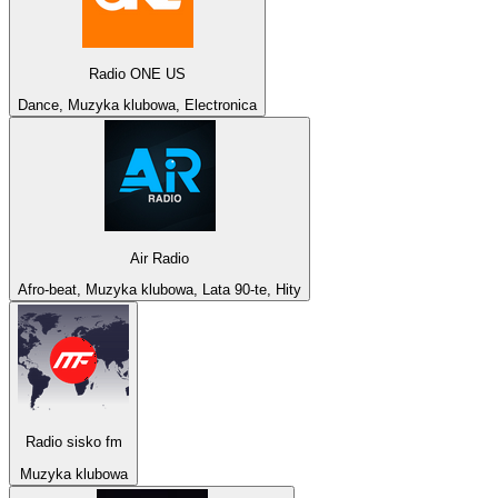
Radio ONE US
Dance, Muzyka klubowa, Electronica
Air Radio
Afro-beat, Muzyka klubowa, Lata 90-te, Hity
Radio sisko fm
Muzyka klubowa