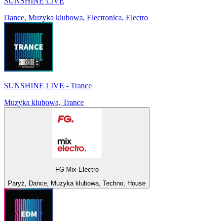
SUNSHINE LIVE
Dance, Muzyka klubowa, Electronica, Electro
SUNSHINE LIVE - Trance
Muzyka klubowa, Trance
FG Mix Electro
Paryż, Dance, Muzyka klubowa, Techno, House