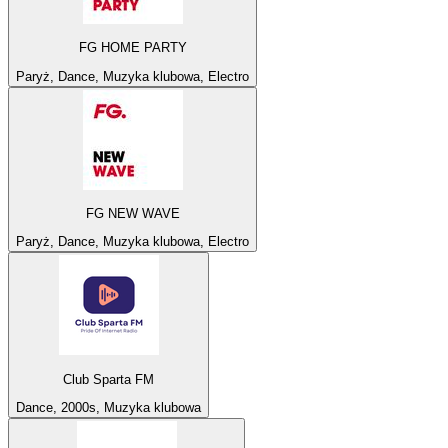
FG HOME PARTY
Paryż, Dance, Muzyka klubowa, Electro
FG NEW WAVE
Paryż, Dance, Muzyka klubowa, Electro
Club Sparta FM
Dance, 2000s, Muzyka klubowa