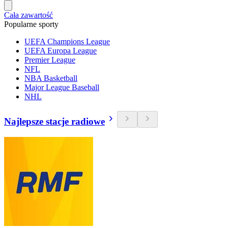
Cała zawartość
Popularne sporty
UEFA Champions League
UEFA Europa League
Premier League
NFL
NBA Basketball
Major League Baseball
NHL
Najlepsze stacje radiowe