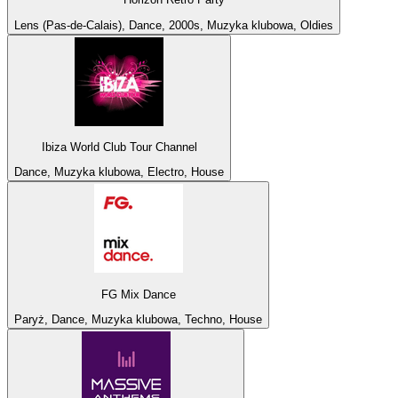
Lens (Pas-de-Calais), Dance, 2000s, Muzyka klubowa, Oldies
Ibiza World Club Tour Channel
Dance, Muzyka klubowa, Electro, House
FG Mix Dance
Paryż, Dance, Muzyka klubowa, Techno, House