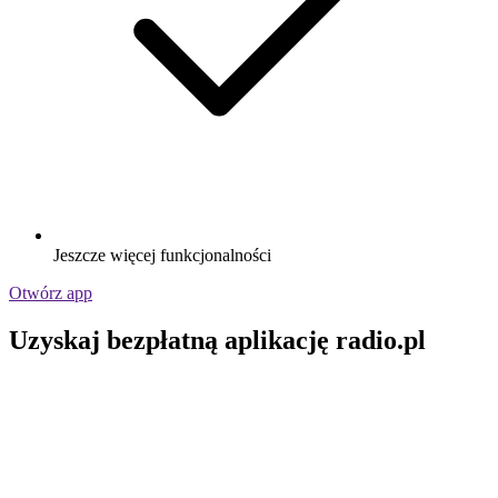
Jeszcze więcej funkcjonalności
Otwórz app
Uzyskaj bezpłatną aplikację radio.pl