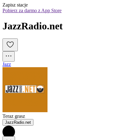
Zapisz stacje
Pobierz za darmo z App Store
JazzRadio.net
Jazz
Teraz grasz
JazzRadio.net