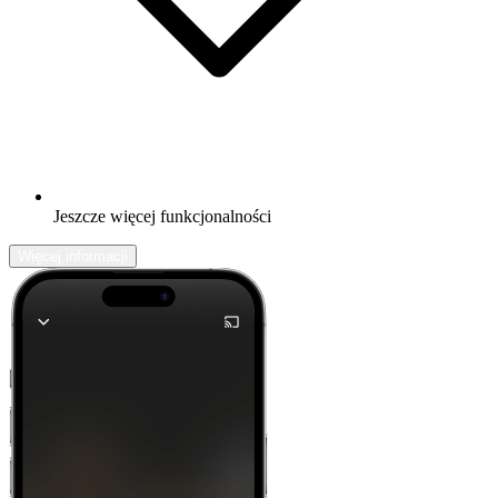
Jeszcze więcej funkcjonalności
Więcej informacji