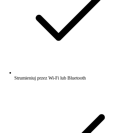
Strumieniuj przez Wi-Fi lub Bluetooth