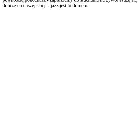
dobrze na naszej stacji - jazz jest tu domem.
Strona internetowa stacji