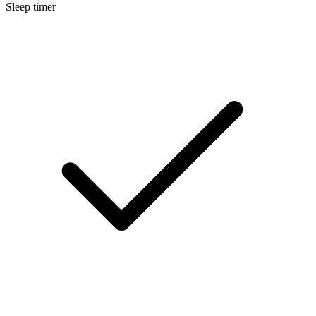
Sleep timer