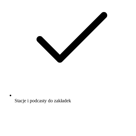
Stacje i podcasty do zakładek