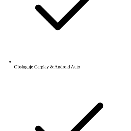
Obsługuje Carplay & Android Auto