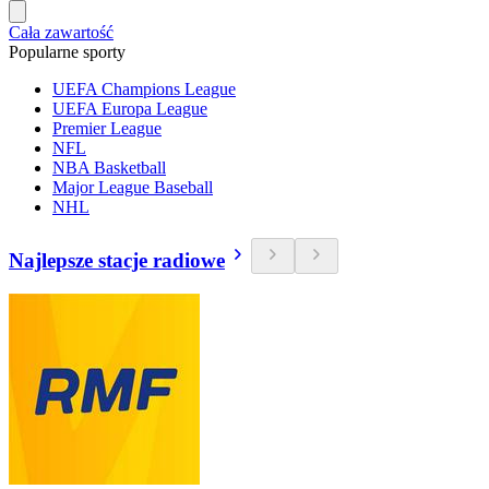
Cała zawartość
Popularne sporty
UEFA Champions League
UEFA Europa League
Premier League
NFL
NBA Basketball
Major League Baseball
NHL
Najlepsze stacje radiowe