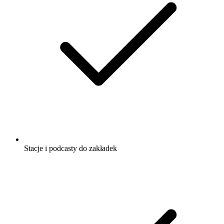
Stacje i podcasty do zakładek