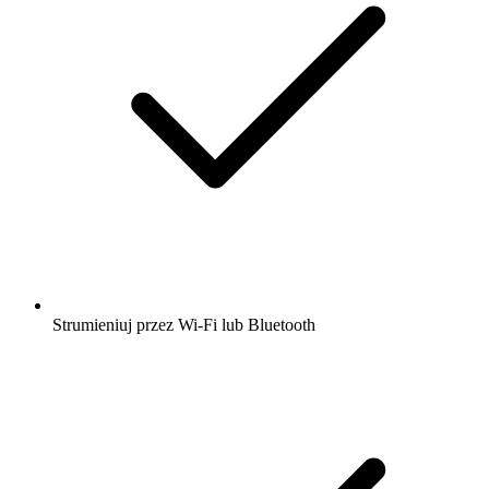
Strumieniuj przez Wi-Fi lub Bluetooth