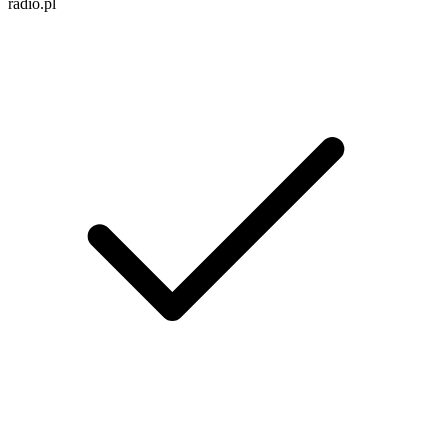
radio.pl