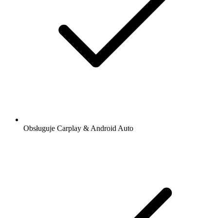
Obsługuje Carplay & Android Auto