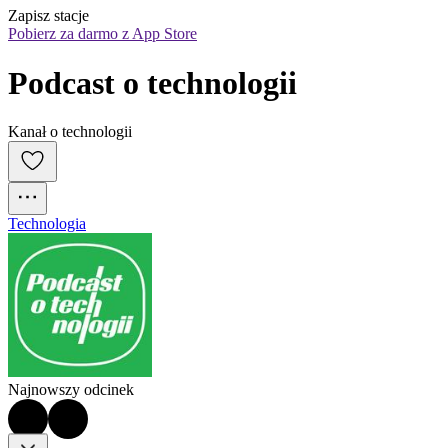
Zapisz stacje
Pobierz za darmo z App Store
Podcast o technologii
Kanał o technologii
Technologia
Najnowszy odcinek