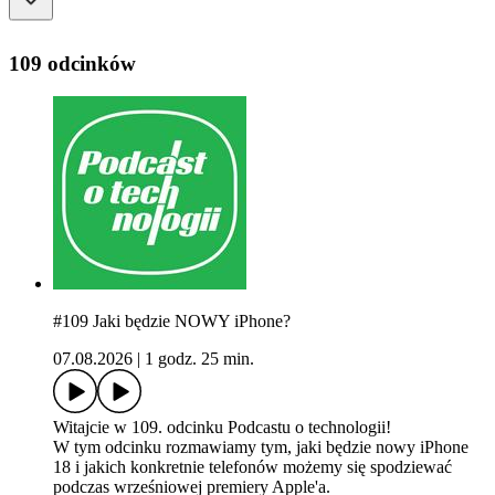
109 odcinków
#109 Jaki będzie NOWY iPhone?
07.08.2026
|
1 godz. 25 min.
Witajcie w 109. odcinku Podcastu o technologii!
W tym odcinku rozmawiamy tym, jaki będzie nowy iPhone
18 i jakich konkretnie telefonów możemy się spodziewać
podczas wrześniowej premiery Apple'a.