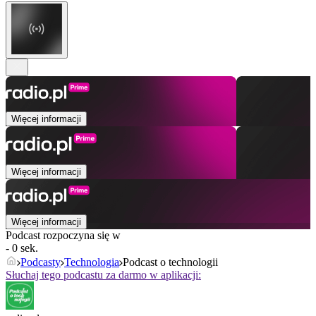
Więcej informacji
Więcej informacji
Więcej informacji
Podcast rozpoczyna się w
- 0 sek.
Podcasty
Technologia
Podcast o technologii
Słuchaj tego podcastu za darmo w aplikacji: