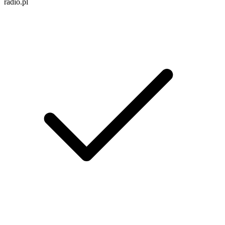
radio.pl