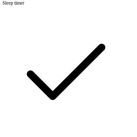
Sleep timer