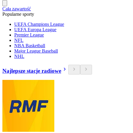
Cała zawartość
Popularne sporty
UEFA Champions League
UEFA Europa League
Premier League
NFL
NBA Basketball
Major League Baseball
NHL
Najlepsze stacje radiowe