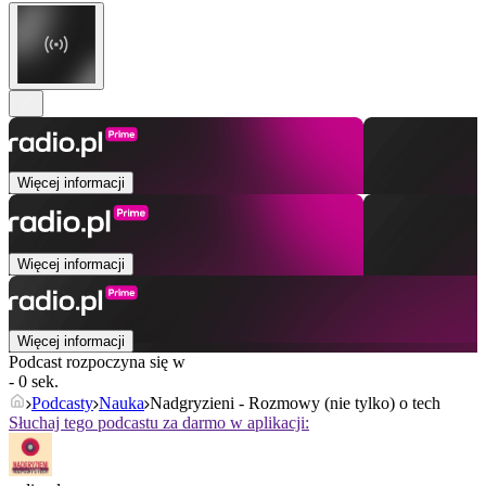
Więcej informacji
Więcej informacji
Więcej informacji
Podcast rozpoczyna się w
- 0 sek.
Podcasty
Nauka
Nadgryzieni - Rozmowy (nie tylko) o tech
Słuchaj tego podcastu za darmo w aplikacji: