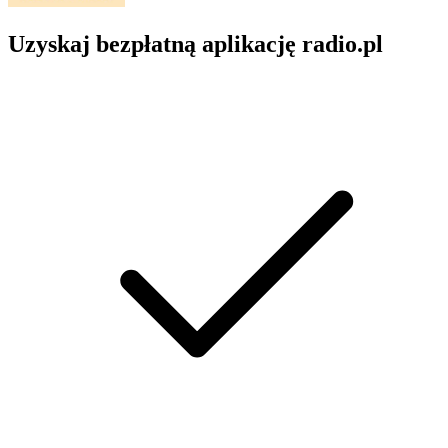
Uzyskaj bezpłatną aplikację radio.pl