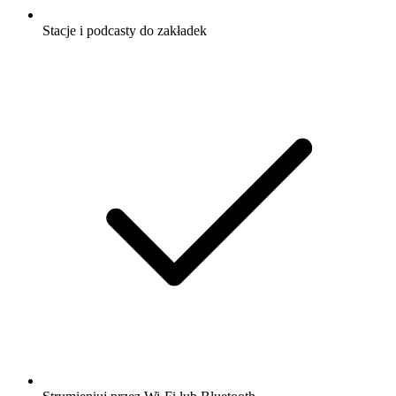
Stacje i podcasty do zakładek