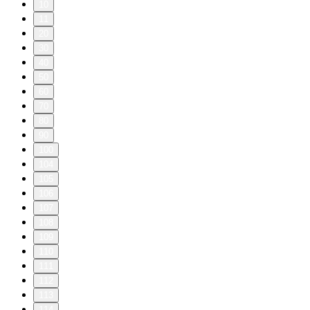
10
11
20
30
40
50
60
70
80
90
100
104
105
106
107
108
109
110
111
112
113
114