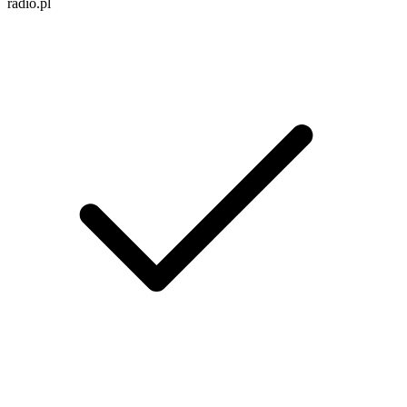
radio.pl