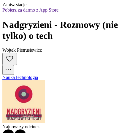
Zapisz stacje
Pobierz za darmo z App Store
Nadgryzieni - Rozmowy (nie 
tylko) o tech
Wojtek Pietrusiewicz
Nauka
Technologia
Najnowszy odcinek