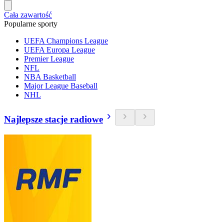
Cała zawartość
Popularne sporty
UEFA Champions League
UEFA Europa League
Premier League
NFL
NBA Basketball
Major League Baseball
NHL
Najlepsze stacje radiowe