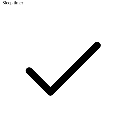
Sleep timer