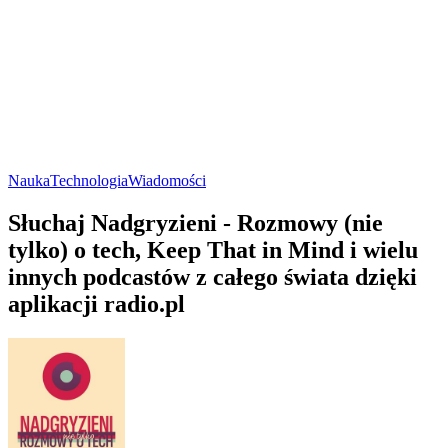
Nauka
Technologia
Wiadomości
Słuchaj Nadgryzieni - Rozmowy (nie
tylko) o tech, Keep That in Mind i wielu
innych podcastów z całego świata dzięki
aplikacji radio.pl