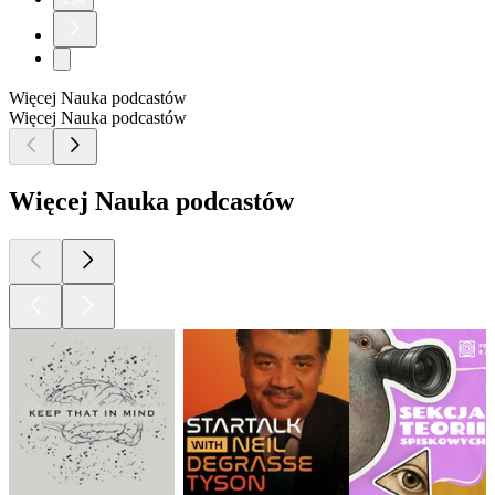
Więcej Nauka podcastów
Więcej Nauka podcastów
Więcej Nauka podcastów