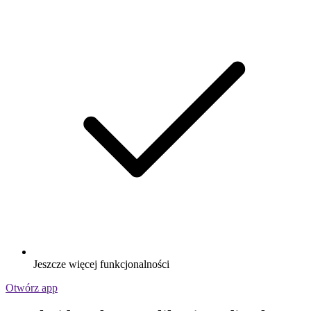
Jeszcze więcej funkcjonalności
Otwórz app