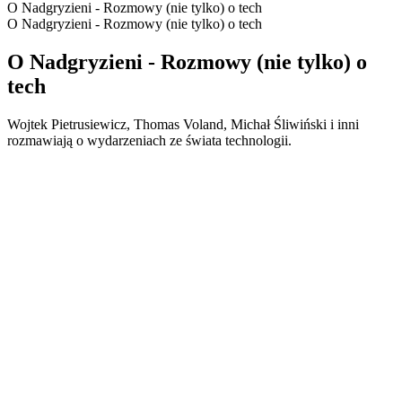
O Nadgryzieni - Rozmowy (nie tylko) o tech
O Nadgryzieni - Rozmowy (nie tylko) o tech
O Nadgryzieni - Rozmowy (nie tylko) o
tech
Wojtek Pietrusiewicz, Thomas Voland, Michał Śliwiński i inni
rozmawiają o wydarzeniach ze świata technologii.
Strona internetowa podcastu