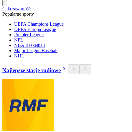
Cała zawartość
Popularne sporty
UEFA Champions League
UEFA Europa League
Premier League
NFL
NBA Basketball
Major League Baseball
NHL
Najlepsze stacje radiowe