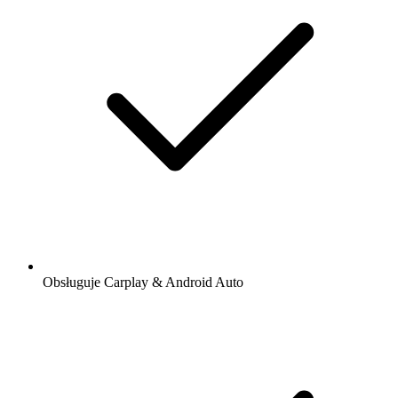
Obsługuje Carplay & Android Auto