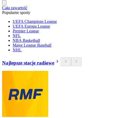
Cała zawartość
Popularne sporty
UEFA Champions League
UEFA Europa League
Premier League
NFL
NBA Basketball
Major League Baseball
NHL
Najlepsze stacje radiowe