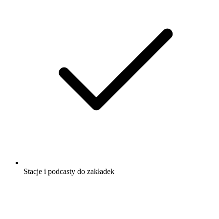
Stacje i podcasty do zakładek