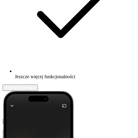
Jeszcze więcej funkcjonalności
Więcej informacji