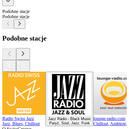
Podobne stacje
Podobne stacje
Podobne stacje
Radio Swiss Jazz
lounge-radio.com
Jazz Radio - Black Music
Paryż, Soul, Jazz, Funk
Jazz, Blues, Chillout
Chillout, Ambient, 
O SwissGroove