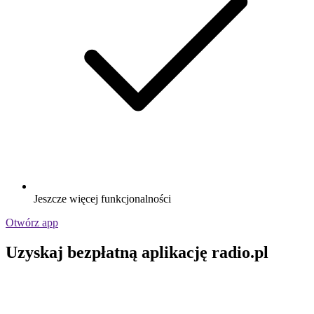
Jeszcze więcej funkcjonalności
Otwórz app
Uzyskaj bezpłatną aplikację radio.pl