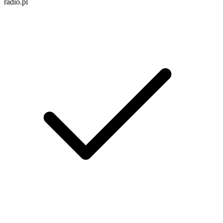
radio.pl