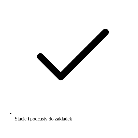
Stacje i podcasty do zakładek