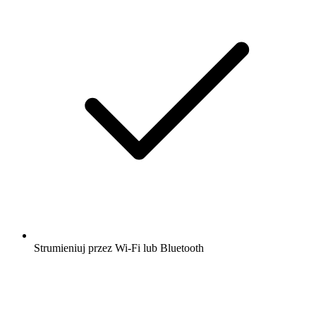
Strumieniuj przez Wi-Fi lub Bluetooth