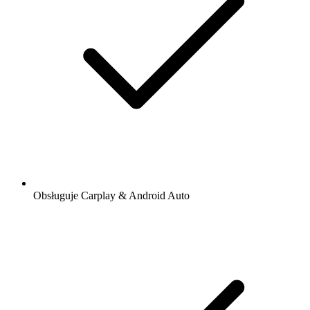
Obsługuje Carplay & Android Auto