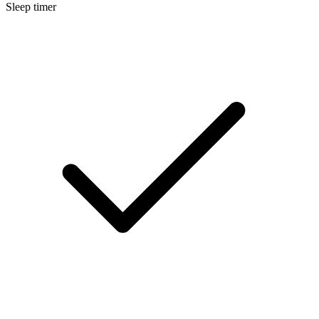
Sleep timer