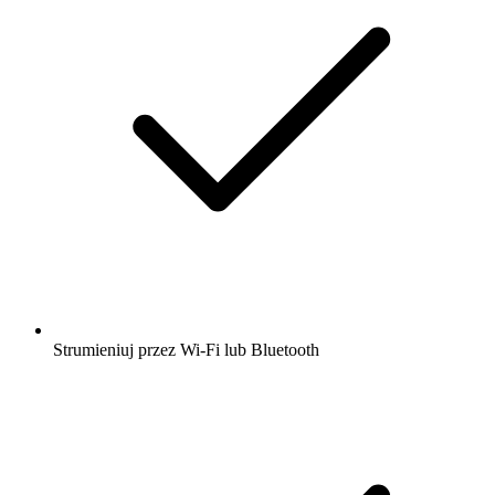
Strumieniuj przez Wi-Fi lub Bluetooth