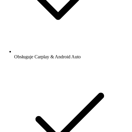
Obsługuje Carplay & Android Auto