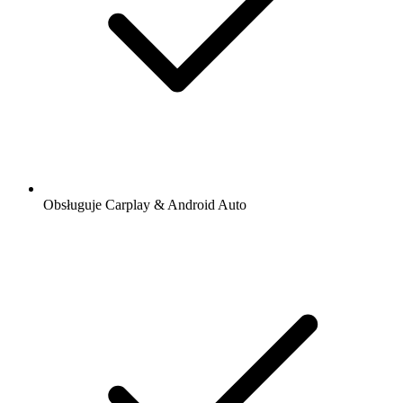
Obsługuje Carplay & Android Auto