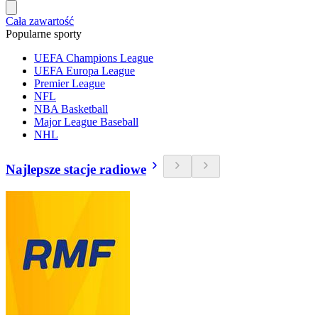
Cała zawartość
Popularne sporty
UEFA Champions League
UEFA Europa League
Premier League
NFL
NBA Basketball
Major League Baseball
NHL
Najlepsze stacje radiowe