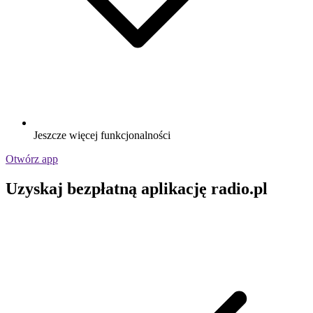
Jeszcze więcej funkcjonalności
Otwórz app
Uzyskaj bezpłatną aplikację radio.pl