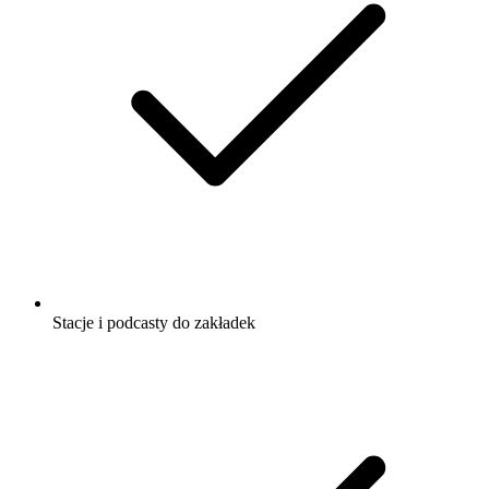
Stacje i podcasty do zakładek