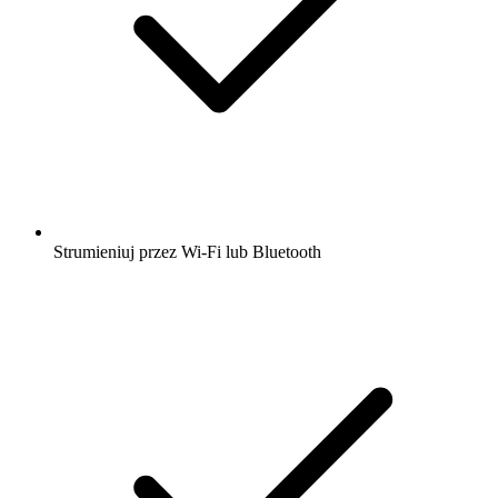
Strumieniuj przez Wi-Fi lub Bluetooth