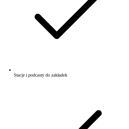
Stacje i podcasty do zakładek