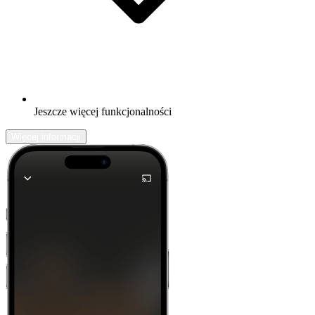
Jeszcze więcej funkcjonalności
Więcej informacji