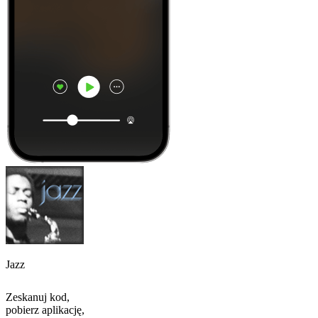
Jazz
Zeskanuj kod,
pobierz aplikację,