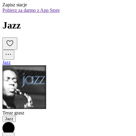
Zapisz stacje
Pobierz za darmo z App Store
Jazz
Jazz
Teraz grasz
Jazz