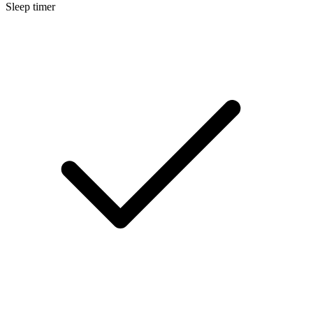
Sleep timer