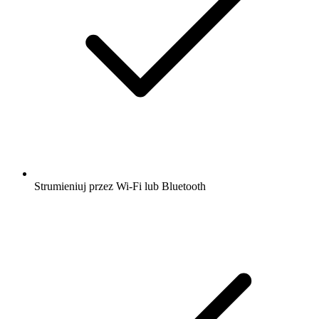
Strumieniuj przez Wi-Fi lub Bluetooth