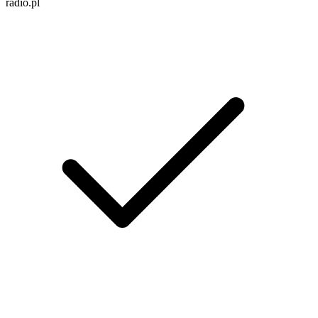
radio.pl