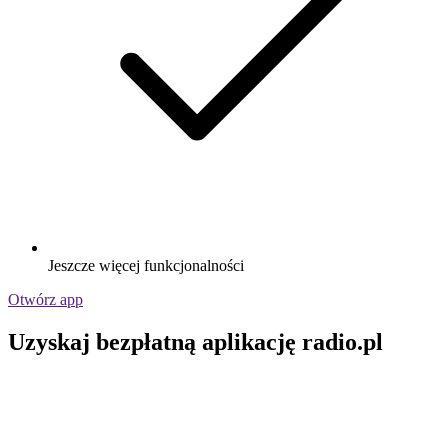
Jeszcze więcej funkcjonalności
Otwórz app
Uzyskaj bezpłatną aplikację radio.pl