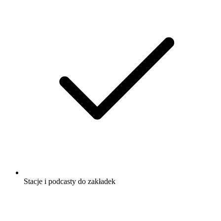
Stacje i podcasty do zakładek