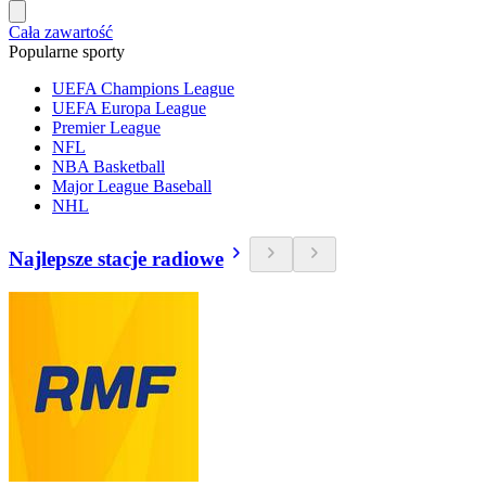
Cała zawartość
Popularne sporty
UEFA Champions League
UEFA Europa League
Premier League
NFL
NBA Basketball
Major League Baseball
NHL
Najlepsze stacje radiowe