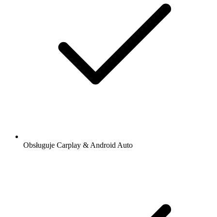
Obsługuje Carplay & Android Auto