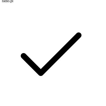
radio.pl