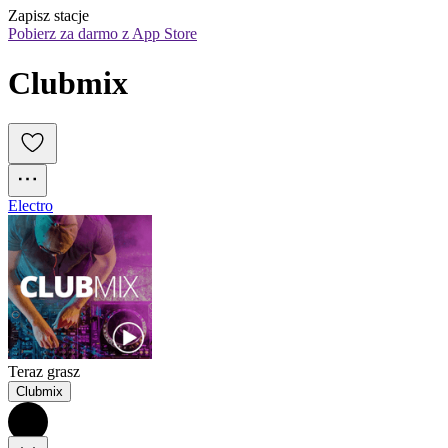
Zapisz stacje
Pobierz za darmo z App Store
Clubmix
Electro
Teraz grasz
Clubmix