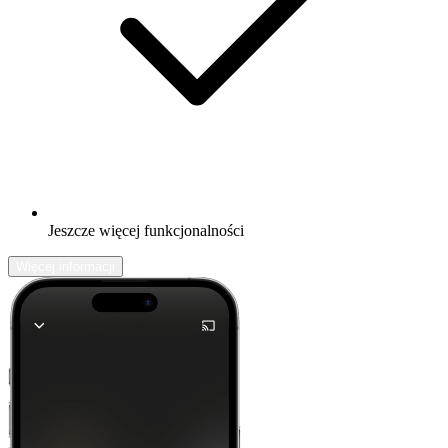
Jeszcze więcej funkcjonalności
Więcej informacji