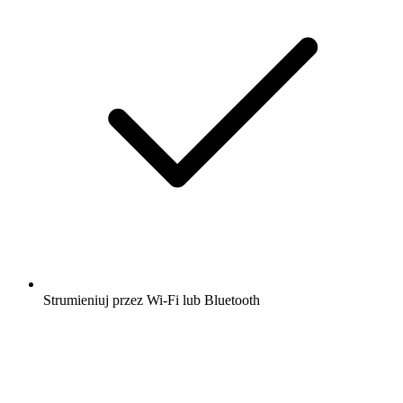
Strumieniuj przez Wi-Fi lub Bluetooth