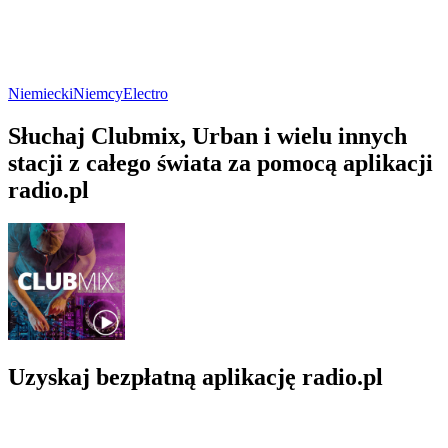
Niemiecki
Niemcy
Electro
Słuchaj Clubmix, Urban i wielu innych
stacji z całego świata za pomocą aplikacji
radio.pl
Uzyskaj bezpłatną aplikację radio.pl