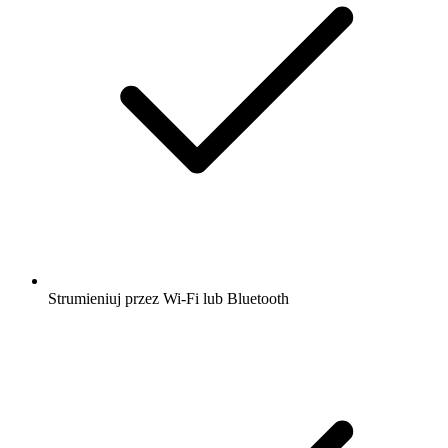
Strumieniuj przez Wi-Fi lub Bluetooth