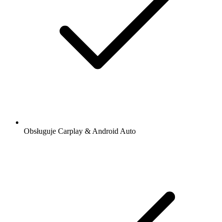
Obsługuje Carplay & Android Auto