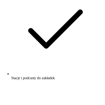
Stacje i podcasty do zakładek