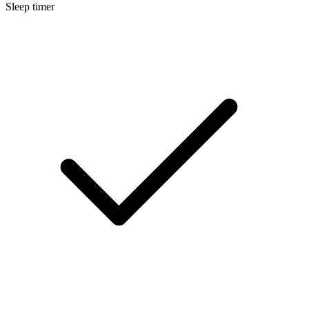
Sleep timer