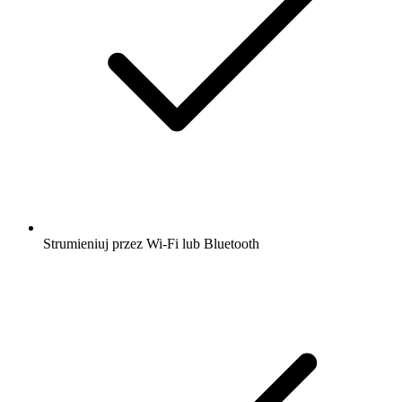
Strumieniuj przez Wi-Fi lub Bluetooth