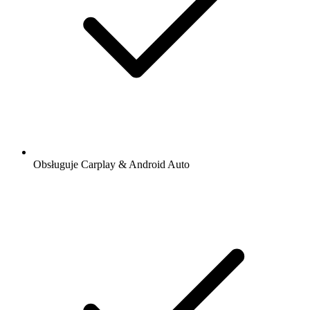
Obsługuje Carplay & Android Auto