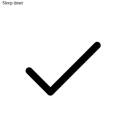
Sleep timer