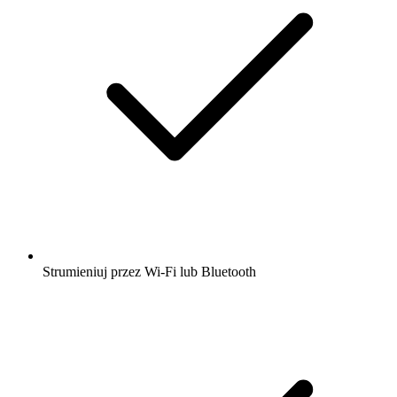
Strumieniuj przez Wi-Fi lub Bluetooth