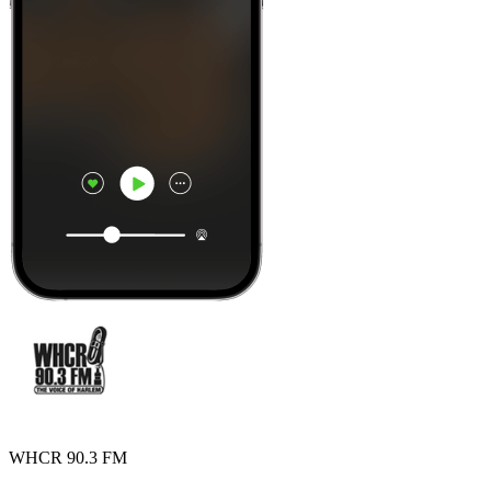
WHCR 90.3 FM