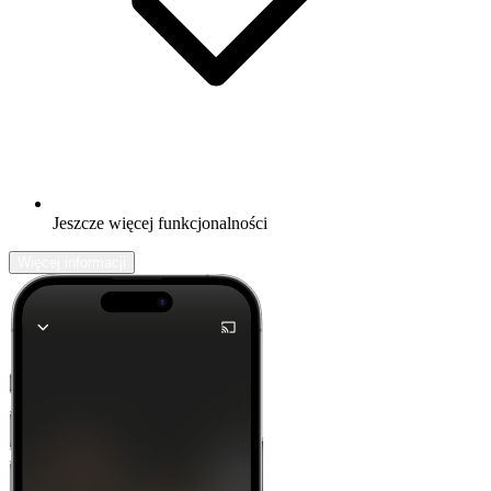
Jeszcze więcej funkcjonalności
Więcej informacji