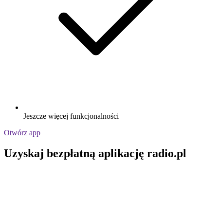
Jeszcze więcej funkcjonalności
Otwórz app
Uzyskaj bezpłatną aplikację radio.pl