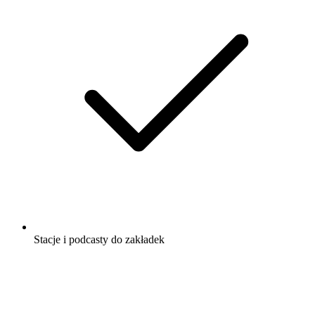
Stacje i podcasty do zakładek