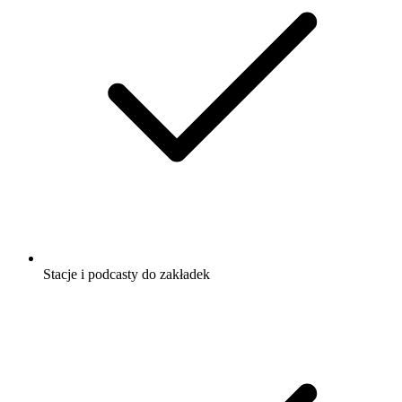
Stacje i podcasty do zakładek