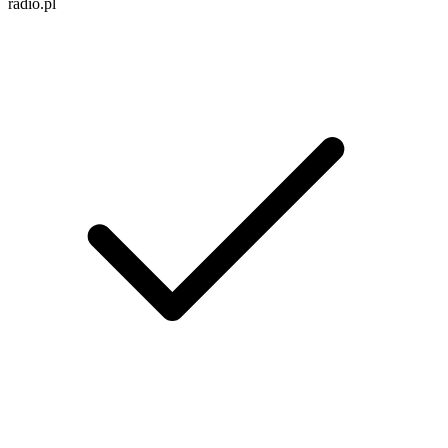
radio.pl