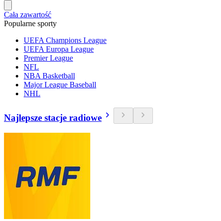
Cała zawartość
Popularne sporty
UEFA Champions League
UEFA Europa League
Premier League
NFL
NBA Basketball
Major League Baseball
NHL
Najlepsze stacje radiowe