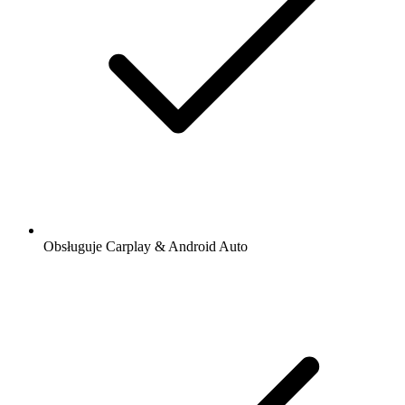
Obsługuje Carplay & Android Auto