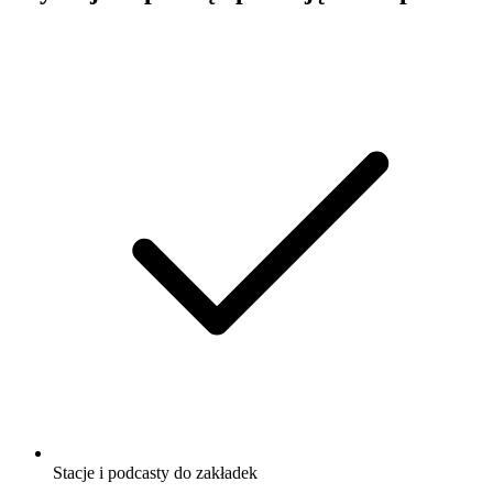
Stacje i podcasty do zakładek