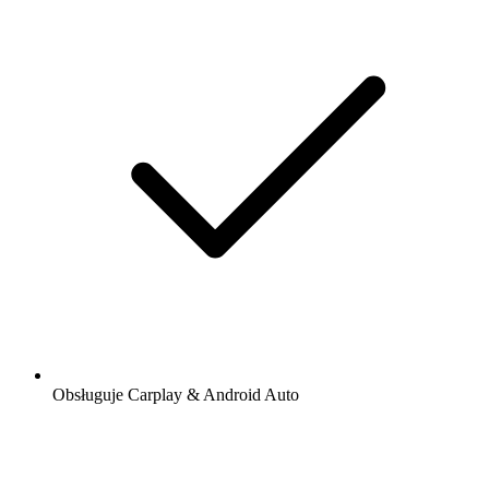
Obsługuje Carplay & Android Auto