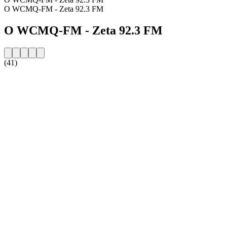
O WCMQ-FM - Zeta 92.3 FM
O WCMQ-FM - Zeta 92.3 FM
(41)
Strona internetowa stacji