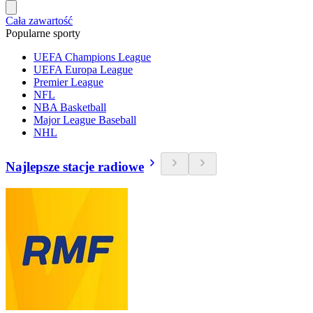
Cała zawartość
Popularne sporty
UEFA Champions League
UEFA Europa League
Premier League
NFL
NBA Basketball
Major League Baseball
NHL
Najlepsze stacje radiowe