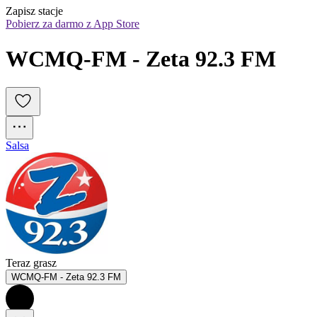
Zapisz stacje
Pobierz za darmo z App Store
WCMQ-FM - Zeta 92.3 FM
Salsa
Teraz grasz
WCMQ-FM - Zeta 92.3 FM