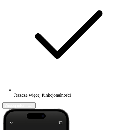
Jeszcze więcej funkcjonalności
Więcej informacji