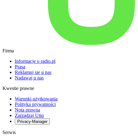
Firma
Informacje o radio.pl
Prasa
Reklamuj się u nas
Nadawaj u nas
Kwestie prawne
Warunki użytkowania
Polityka prywatności
Nota prawna
Zarządzaj Utiq
Privacy-Manager
Serwis