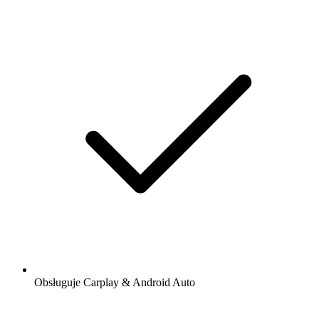
Obsługuje Carplay & Android Auto