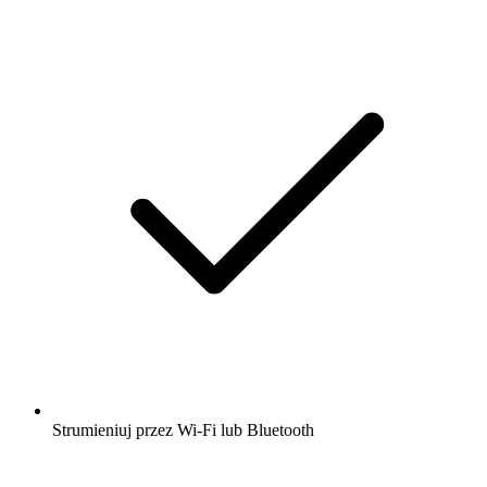
Strumieniuj przez Wi-Fi lub Bluetooth