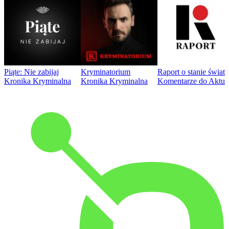
Piąte: Nie zabijaj
Kryminatorium
Raport o stanie świat
Kronika Kryminalna
Kronika Kryminalna
Komentarze do Aktua