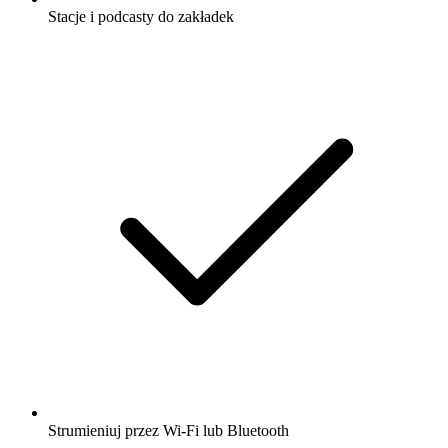
Stacje i podcasty do zakładek
Strumieniuj przez Wi-Fi lub Bluetooth