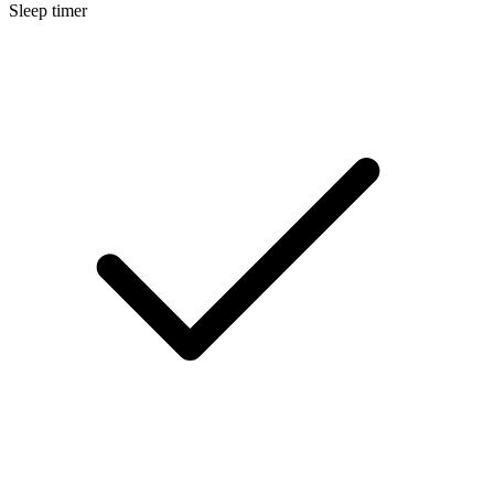
Sleep timer