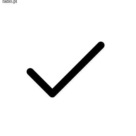
radio.pl