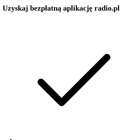
Uzyskaj bezpłatną aplikację radio.pl