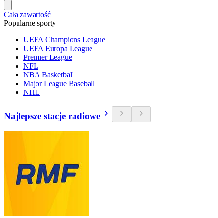
Cała zawartość
Popularne sporty
UEFA Champions League
UEFA Europa League
Premier League
NFL
NBA Basketball
Major League Baseball
NHL
Najlepsze stacje radiowe