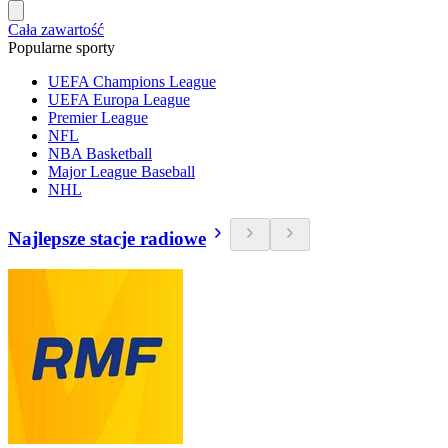
Cała zawartość
Popularne sporty
UEFA Champions League
UEFA Europa League
Premier League
NFL
NBA Basketball
Major League Baseball
NHL
Najlepsze stacje radiowe