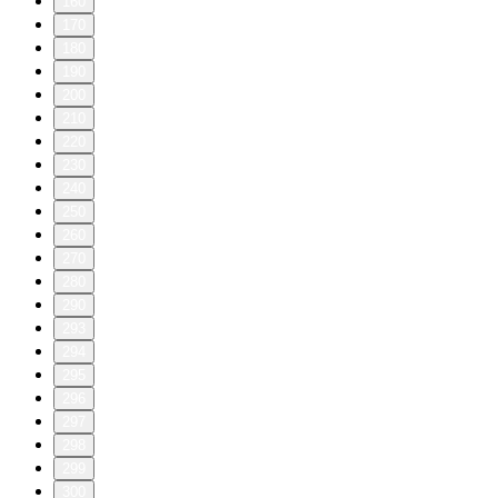
160
170
180
190
200
210
220
230
240
250
260
270
280
290
293
294
295
296
297
298
299
300