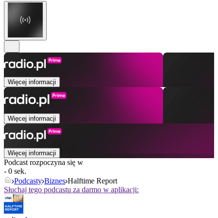
Więcej informacji
Więcej informacji
Więcej informacji
Podcast rozpoczyna się w
- 0 sek.
Podcasty
Biznes
Halftime Report
Słuchaj tego podcastu za darmo w aplikacji: