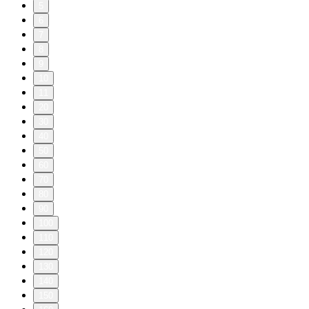
5
6
7
8
9
10
11
20
30
40
50
60
70
80
90
100
110
120
130
140
150