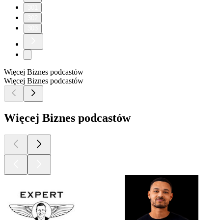
301
302
303
Więcej Biznes podcastów
Więcej Biznes podcastów
Więcej Biznes podcastów