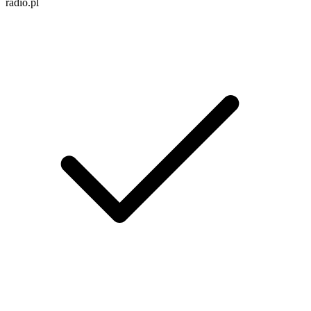
radio.pl