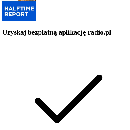
Uzyskaj bezpłatną aplikację radio.pl