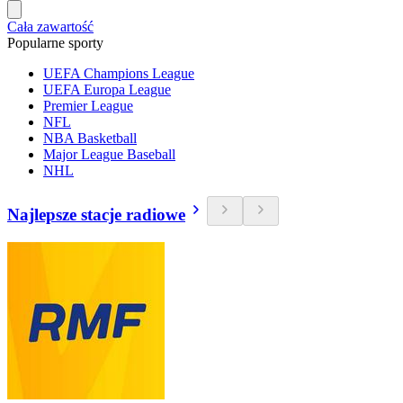
Cała zawartość
Popularne sporty
UEFA Champions League
UEFA Europa League
Premier League
NFL
NBA Basketball
Major League Baseball
NHL
Najlepsze stacje radiowe