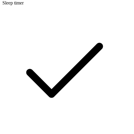
Sleep timer