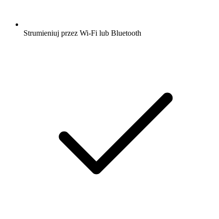
Strumieniuj przez Wi-Fi lub Bluetooth