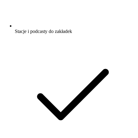
Stacje i podcasty do zakładek