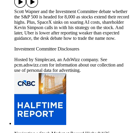
Scott Wapner and the Investment Committee debate whether
the S&P 500 is headed for 8,000 as stocks extend their record
highs. Plus, SpaceX sinks on soaring AI costs, shareholder
Kevin Simpson calls in with his strategy on the stock. And
later, Uber is lower after reporting weaker than expected
guidance, the desk debate how to trade the name now.
Investment Committee Disclosures
Hosted by Simplecast, an AdsWizz company. See
pcm.adswizz.com for information about our collection and
use of personal data for advertising.