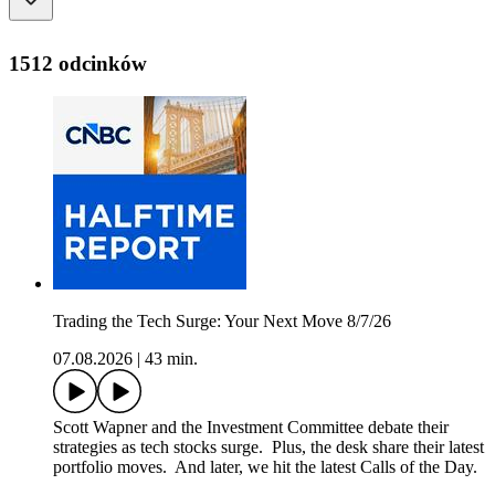
1512 odcinków
Trading the Tech Surge: Your Next Move 8/7/26
07.08.2026
|
43 min.
Scott Wapner and the Investment Committee debate their
strategies as tech stocks surge. Plus, the desk share their latest
portfolio moves. And later, we hit the latest Calls of the Day.