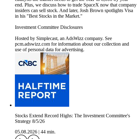
end. Plus, we discuss how to trade SpaceX now that company
insiders can sell stock. And later, Josh Brown spotlights Visa
in his "Best Stocks in the Market."
Investment Committee Disclosures
Hosted by Simplecast, an AdsWizz company. See
pcm.adswizz.com for information about our collection and
use of personal data for advertising.
Stocks Extend Record Highs: The Investment Committee's
Strategy 8/5/26
05.08.2026
|
44 min.