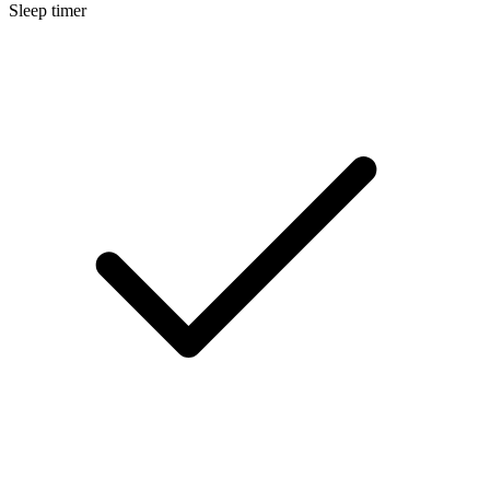
Sleep timer