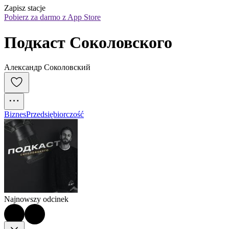
Zapisz stacje
Pobierz za darmo z App Store
Подкаст Соколовского
Александр Соколовский
Biznes
Przedsiębiorczość
Najnowszy odcinek