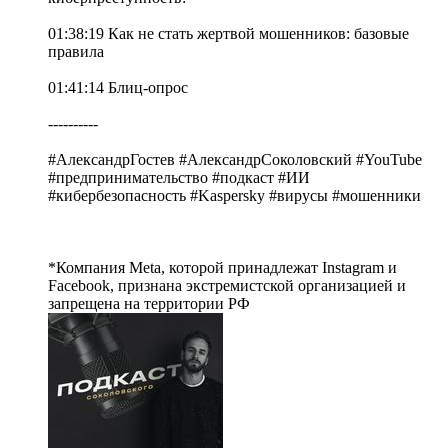
01:38:19 Как не стать жертвой мошенников: базовые
правила
01:41:14 Блиц-опрос
----------
#АлександрГостев #АлександрСоколовский #YouTube
#предпринимательство #подкаст #ИИ
#кибербезопасность #Kaspersky #вирусы #мошенники
*Компания Meta, которой принадлежат Instagram и
Facebook, признана экстремистской организацией и
запрещена на территории РФ