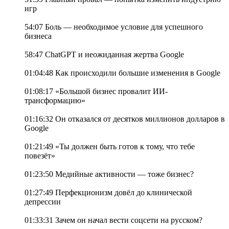
игр
54:07 Боль — необходимое условие для успешного
бизнеса
58:47 ChatGPT и неожиданная жертва Google
01:04:48 Как происходили большие изменения в Google
01:08:17 «Большой бизнес провалит ИИ-
трансформацию»
01:16:32 Он отказался от десятков миллионов долларов в
Google
01:21:49 «Ты должен быть готов к тому, что тебе
повезёт»
01:23:50 Медийные активности — тоже бизнес?
01:27:49 Перфекционизм довёл до клинической
депрессии
01:33:31 Зачем он начал вести соцсети на русском?