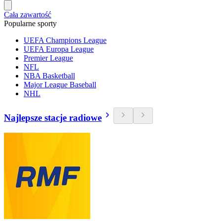
Cała zawartość
Popularne sporty
UEFA Champions League
UEFA Europa League
Premier League
NFL
NBA Basketball
Major League Baseball
NHL
Najlepsze stacje radiowe