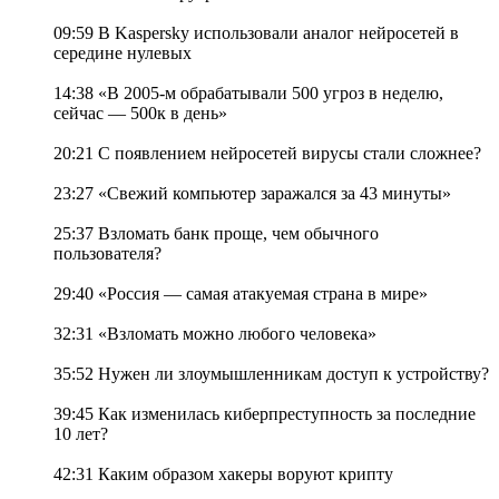
09:59 В Kaspersky использовали аналог нейросетей в
середине нулевых
14:38 «В 2005-м обрабатывали 500 угроз в неделю,
сейчас — 500к в день»
20:21 С появлением нейросетей вирусы стали сложнее?
23:27 «Свежий компьютер заражался за 43 минуты»
25:37 Взломать банк проще, чем обычного
пользователя?
29:40 «Россия — самая атакуемая страна в мире»
32:31 «Взломать можно любого человека»
35:52 Нужен ли злоумышленникам доступ к устройству?
39:45 Как изменилась киберпреступность за последние
10 лет?
42:31 Каким образом хакеры воруют крипту