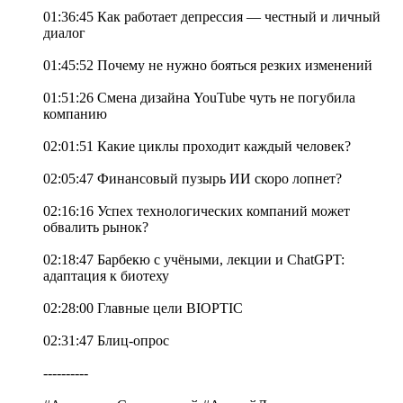
01:36:45 Как работает депрессия — честный и личный
диалог
01:45:52 Почему не нужно бояться резких изменений
01:51:26 Смена дизайна YouTube чуть не погубила
компанию
02:01:51 Какие циклы проходит каждый человек?
02:05:47 Финансовый пузырь ИИ скоро лопнет?
02:16:16 Успех технологических компаний может
обвалить рынок?
02:18:47 Барбекю с учёными, лекции и ChatGPT:
адаптация к биотеху
02:28:00 Главные цели BIOPTIC
02:31:47 Блиц-опрос
----------