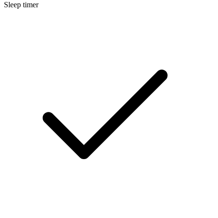
Sleep timer