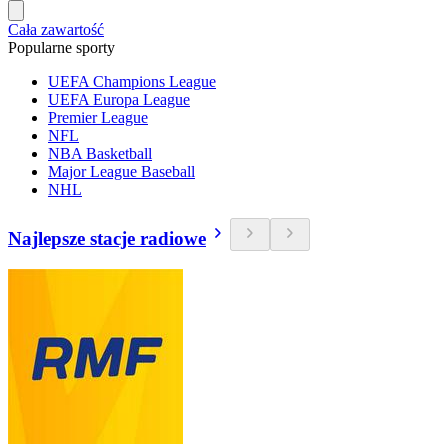
Cała zawartość
Popularne sporty
UEFA Champions League
UEFA Europa League
Premier League
NFL
NBA Basketball
Major League Baseball
NHL
Najlepsze stacje radiowe