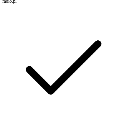
radio.pl