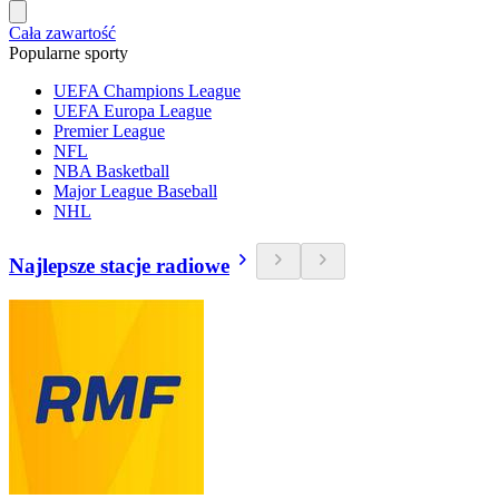
Cała zawartość
Popularne sporty
UEFA Champions League
UEFA Europa League
Premier League
NFL
NBA Basketball
Major League Baseball
NHL
Najlepsze stacje radiowe