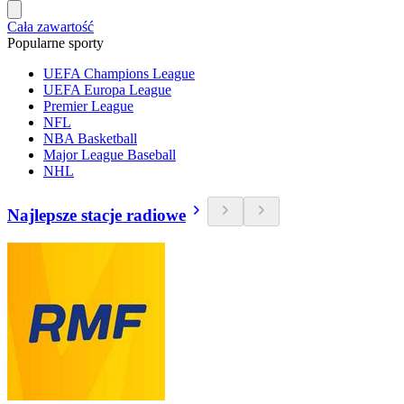
Cała zawartość
Popularne sporty
UEFA Champions League
UEFA Europa League
Premier League
NFL
NBA Basketball
Major League Baseball
NHL
Najlepsze stacje radiowe