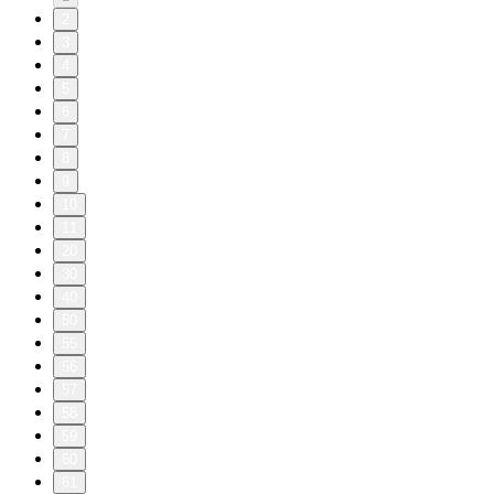
2
3
4
5
6
7
8
9
10
11
20
30
40
50
55
56
57
58
59
60
61