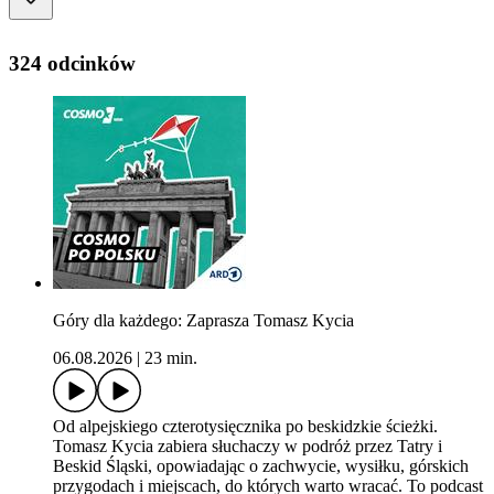
324 odcinków
Góry dla każdego: Zaprasza Tomasz Kycia
06.08.2026
|
23 min.
Od alpejskiego czterotysięcznika po beskidzkie ścieżki.
Tomasz Kycia zabiera słuchaczy w podróż przez Tatry i
Beskid Śląski, opowiadając o zachwycie, wysiłku, górskich
przygodach i miejscach, do których warto wracać. To podcast