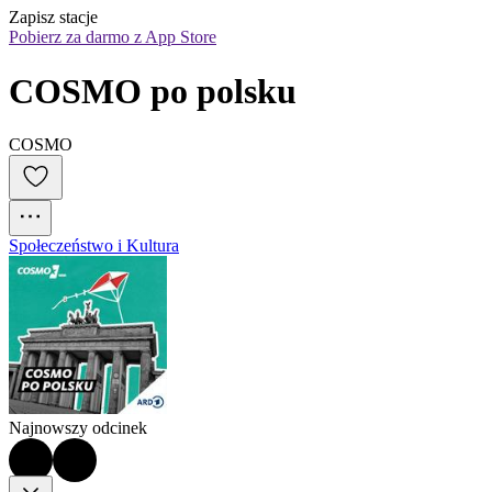
Zapisz stacje
Pobierz za darmo z App Store
COSMO po polsku
COSMO
Społeczeństwo i Kultura
Najnowszy odcinek