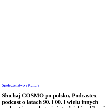
Społeczeństwo i Kultura
Słuchaj COSMO po polsku, Podcastex -
podcast o latach 90. i 00. i wielu innych