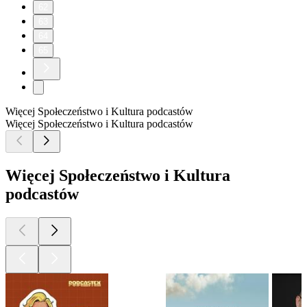
62
63
64
65
Więcej Społeczeństwo i Kultura podcastów
Więcej Społeczeństwo i Kultura podcastów
Więcej Społeczeństwo i Kultura
podcastów