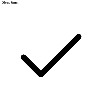
Sleep timer