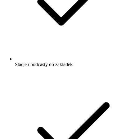
Stacje i podcasty do zakładek