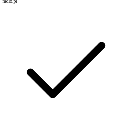
radio.pl