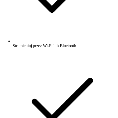
Strumieniuj przez Wi-Fi lub Bluetooth