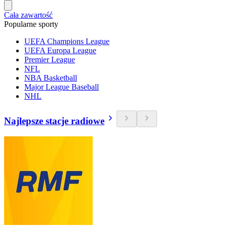
Cała zawartość
Popularne sporty
UEFA Champions League
UEFA Europa League
Premier League
NFL
NBA Basketball
Major League Baseball
NHL
Najlepsze stacje radiowe