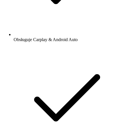
Obsługuje Carplay & Android Auto