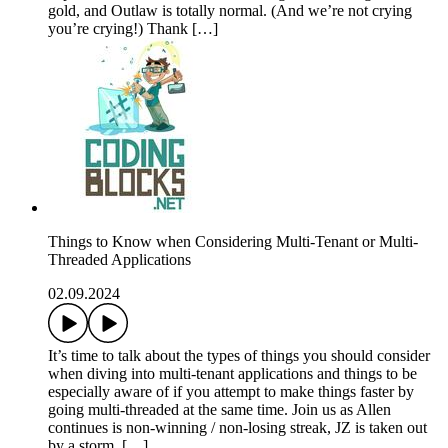
gold, and Outlaw is totally normal. (And we’re not crying
you’re crying!) Thank […]
Things to Know when Considering Multi-Tenant or Multi-
Threaded Applications
02.09.2024
It’s time to talk about the types of things you should consider
when diving into multi-tenant applications and things to be
especially aware of if you attempt to make things faster by
going multi-threaded at the same time. Join us as Allen
continues is non-winning / non-losing streak, JZ is taken out
by a storm, […]