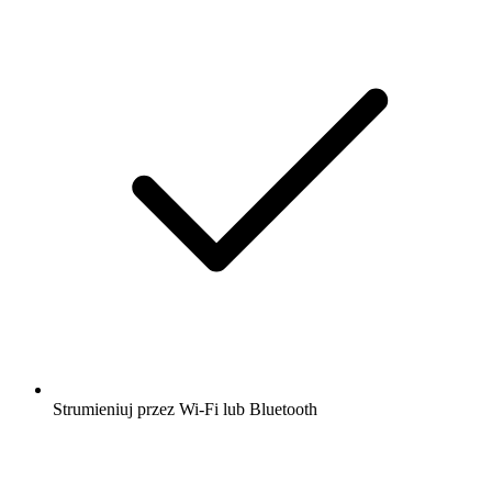
Strumieniuj przez Wi-Fi lub Bluetooth