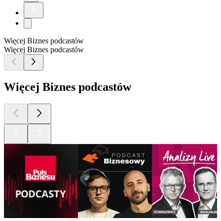
Więcej Biznes podcastów
Więcej Biznes podcastów
Więcej Biznes podcastów