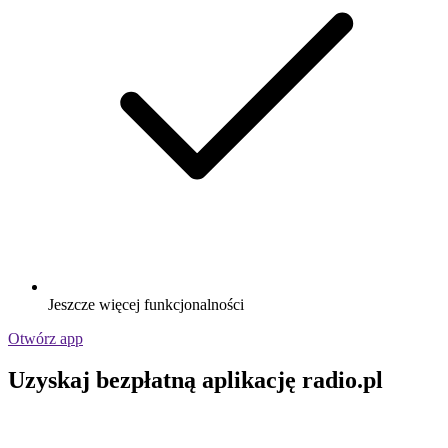
Jeszcze więcej funkcjonalności
Otwórz app
Uzyskaj bezpłatną aplikację radio.pl