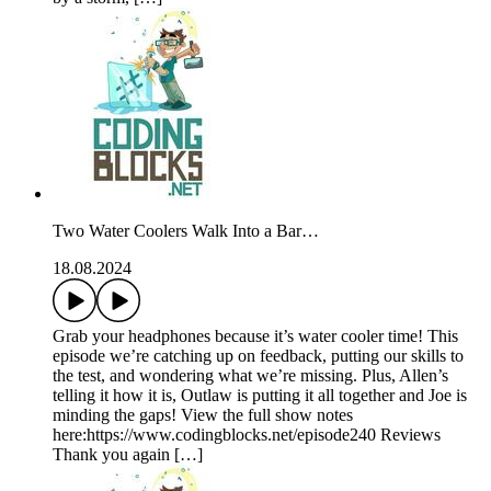
Two Water Coolers Walk Into a Bar…
18.08.2024
Grab your headphones because it’s water cooler time! This
episode we’re catching up on feedback, putting our skills to
the test, and wondering what we’re missing. Plus, Allen’s
telling it how it is, Outlaw is putting it all together and Joe is
minding the gaps! View the full show notes
here:https://www.codingblocks.net/episode240 Reviews
Thank you again […]