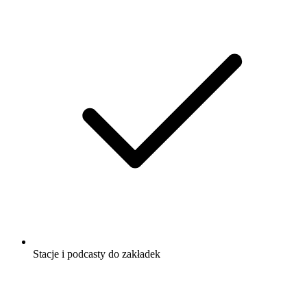
Stacje i podcasty do zakładek