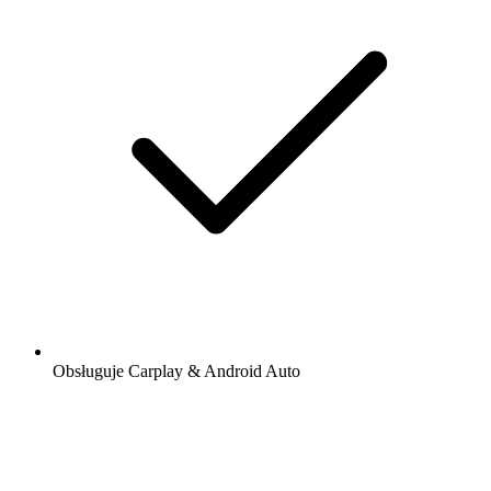
Obsługuje Carplay & Android Auto