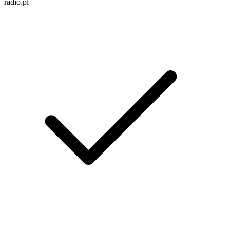
radio.pl