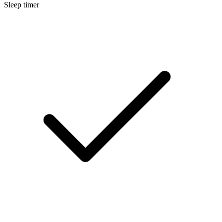
Sleep timer