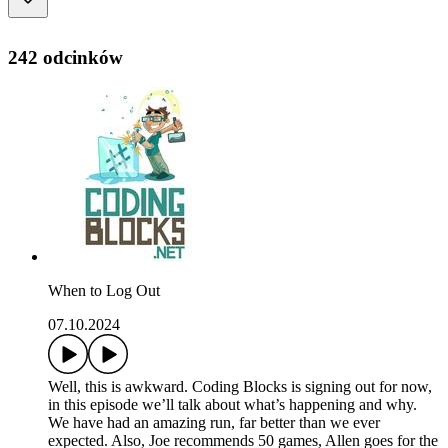
242 odcinków
When to Log Out
07.10.2024
Well, this is awkward. Coding Blocks is signing out for now,
in this episode we’ll talk about what’s happening and why.
We have had an amazing run, far better than we ever
expected. Also, Joe recommends 50 games, Allen goes for the