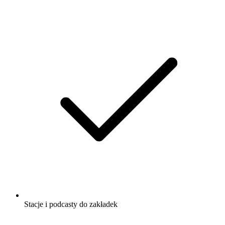
Stacje i podcasty do zakładek