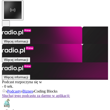
Więcej informacji
Więcej informacji
Więcej informacji
Podcast rozpoczyna się w
- 0 sek.
Podcasty
Biznes
Coding Blocks
Słuchaj tego podcastu za darmo w aplikacji: