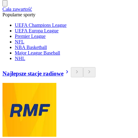
Cała zawartość
Popularne sporty
UEFA Champions League
UEFA Europa League
Premier League
NFL
NBA Basketball
Major League Baseball
NHL
Najlepsze stacje radiowe