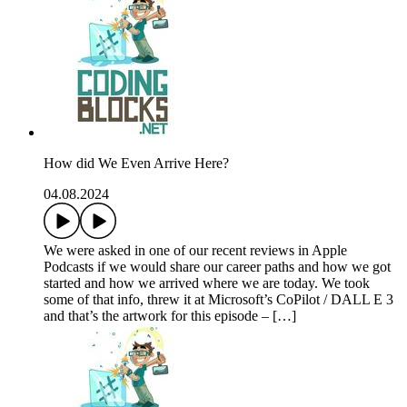
How did We Even Arrive Here?
04.08.2024
We were asked in one of our recent reviews in Apple
Podcasts if we would share our career paths and how we got
started and how we arrived where we are today. We took
some of that info, threw it at Microsoft’s CoPilot / DALL E 3
and that’s the artwork for this episode – […]