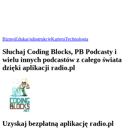
Biznes
Edukacja
Instrukcje
Kariera
Technologia
Słuchaj Coding Blocks, PB Podcasty i
wielu innych podcastów z całego świata
dzięki aplikacji radio.pl
Uzyskaj bezpłatną aplikację radio.pl