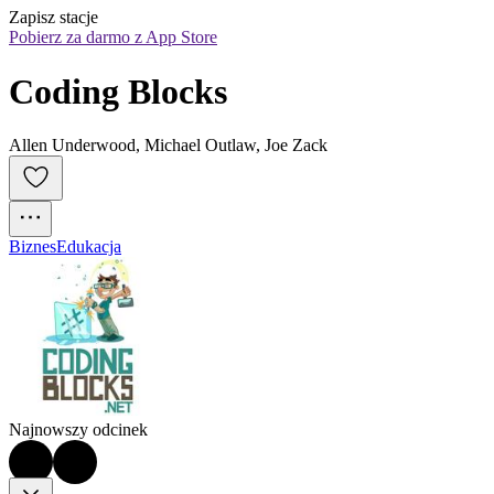
Zapisz stacje
Pobierz za darmo z App Store
Coding Blocks
Allen Underwood, Michael Outlaw, Joe Zack
Biznes
Edukacja
Najnowszy odcinek