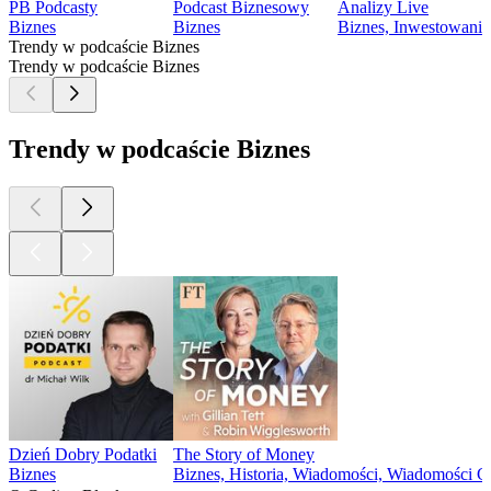
PB Podcasty
Podcast Biznesowy
Analizy Live
Biznes
Biznes
Biznes, Inwestowanie
Trendy w podcaście Biznes
Trendy w podcaście Biznes
Trendy w podcaście Biznes
Dzień Dobry Podatki
The Story of Money
Biznes
Biznes, Historia, Wiadomości, Wiadomości 