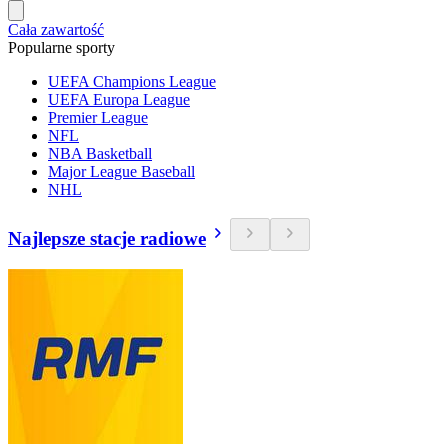
Cała zawartość
Popularne sporty
UEFA Champions League
UEFA Europa League
Premier League
NFL
NBA Basketball
Major League Baseball
NHL
Najlepsze stacje radiowe