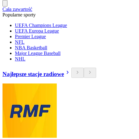
Cała zawartość
Popularne sporty
UEFA Champions League
UEFA Europa League
Premier League
NFL
NBA Basketball
Major League Baseball
NHL
Najlepsze stacje radiowe