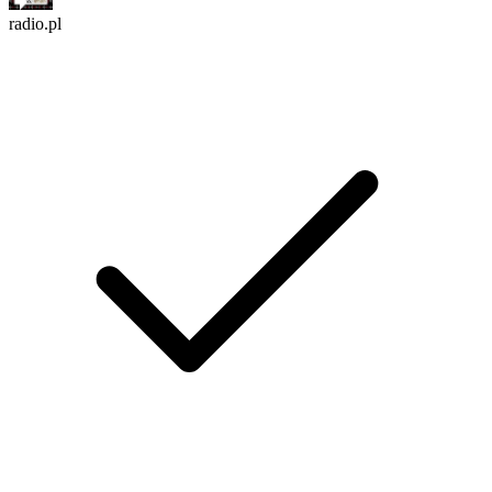
radio.pl