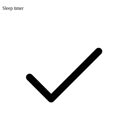
Sleep timer