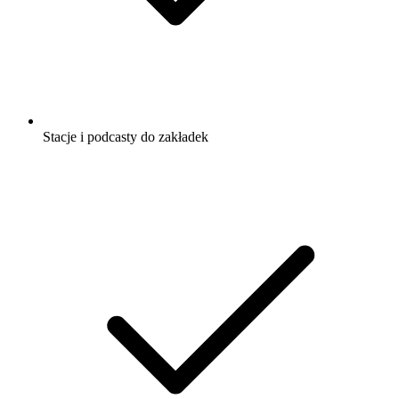
Stacje i podcasty do zakładek