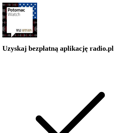
Uzyskaj bezpłatną aplikację radio.pl