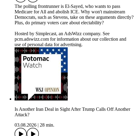
The polling frontrunner is El-Sayed, who wants to pass
Medicare for All and abolish ICE. Why won't mainstream
Democrats, such as Stevens, take on these arguments directly?
Plus, do primary voters care about electability?
Hosted by Simplecast, an AdsWizz company. See
pcm.adswizz.com for information about our collection and
use of personal data for advertising.
Is Another Iran Deal in Sight After Trump Calls Off Another
Attack?
03.08.2026
|
28 min.