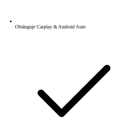
Obsługuje Carplay & Android Auto