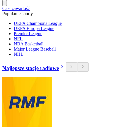
Cała zawartość
Popularne sporty
UEFA Champions League
UEFA Europa League
Premier League
NFL
NBA Basketball
Major League Baseball
NHL
Najlepsze stacje radiowe