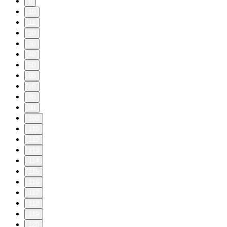
9
10
11
20
30
40
50
60
70
80
90
100
110
112
113
114
115
116
117
118
119
120