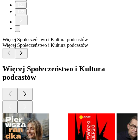
121
122
Więcej Społeczeństwo i Kultura podcastów
Więcej Społeczeństwo i Kultura podcastów
Więcej Społeczeństwo i Kultura
podcastów