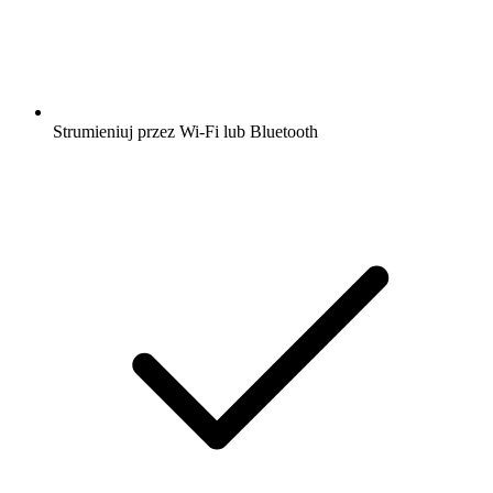
Strumieniuj przez Wi-Fi lub Bluetooth