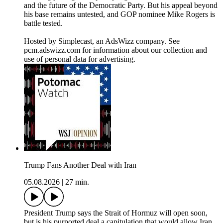
and the future of the Democratic Party. But his appeal beyond
his base remains untested, and GOP nominee Mike Rogers is
battle tested.
Hosted by Simplecast, an AdsWizz company. See
pcm.adswizz.com for information about our collection and
use of personal data for advertising.
Trump Fans Another Deal with Iran
05.08.2026
|
27 min.
President Trump says the Strait of Hormuz will open soon,
but is his purported deal a capitulation that would allow Iran