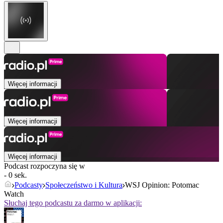
Więcej informacji
Więcej informacji
Więcej informacji
Podcast rozpoczyna się w
- 0 sek.
Podcasty
Społeczeństwo i Kultura
WSJ Opinion: Potomac
Watch
Słuchaj tego podcastu za darmo w aplikacji: