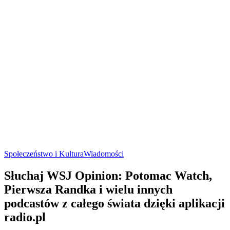
Społeczeństwo i Kultura
Wiadomości
Słuchaj WSJ Opinion: Potomac Watch,
Pierwsza Randka i wielu innych
podcastów z całego świata dzięki aplikacji
radio.pl