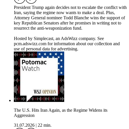
President Trump again decides not to escalate the conflict with
Iran, saying the regime now wants to make a deal. Plus,
Attorney General nominee Todd Blanche wins the support of
key Republican Senators after he promises in writing not to
resurrect the anti-weaponization fund.
Hosted by Simplecast, an AdsWizz company. See
pcm.adswizz.com for information about our collection and
use of personal data for advertising.
The U.S. Hits Iran Again, as the Regime Widens its
Aggression
31.07.2026
|
22 min.