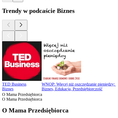
Trendy w podcaście Biznes
TED Business
WNOP: Więcej niż oszczędzanie pieniędzy: Fin
Biznes
Biznes, Edukacja, Przedsiębiorczość
O Mama Przedsiębiorca
O Mama Przedsiębiorca
O Mama Przedsiębiorca