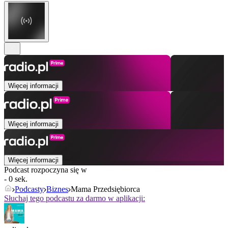
Więcej informacji
Więcej informacji
Więcej informacji
Podcast rozpoczyna się w
- 0 sek.
Podcasty
Biznes
Mama Przedsiębiorca
Słuchaj tego podcastu za darmo w aplikacji: