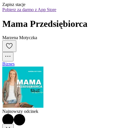
Zapisz stacje
Pobierz za darmo z App Store
Mama Przedsiębiorca
Marzena Motyczka
Biznes
Najnowszy odcinek