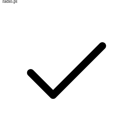
radio.pl