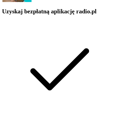
Uzyskaj bezpłatną aplikację radio.pl