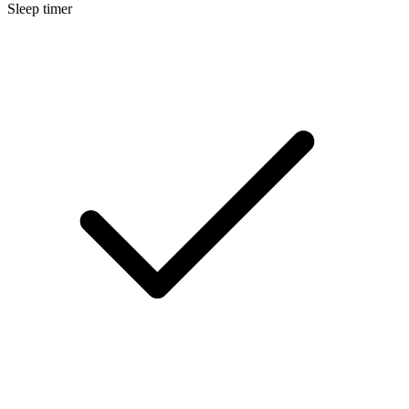
Sleep timer