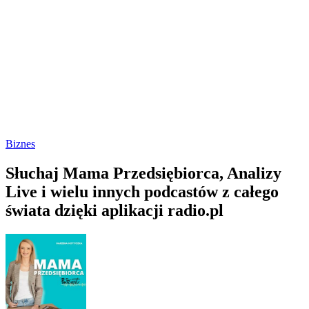
Biznes
Słuchaj Mama Przedsiębiorca, Analizy
Live i wielu innych podcastów z całego
świata dzięki aplikacji radio.pl