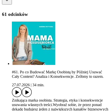
61 odcinków
#61. Po co Budować Markę Osobistą by Później Usuwać
Cały Content? Analiza i Konsekwencje. Zróbmy to razem.
27.07.2026
|
34 min.
Znikająca marka osobista. Strategia, etyka i konsekwencje
usuwania własnych treści.Wyobraź sobie, że przez ponad
dekadę budujesz jeden z największych kanałów biznesowych