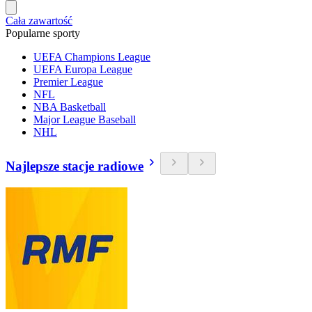
Cała zawartość
Popularne sporty
UEFA Champions League
UEFA Europa League
Premier League
NFL
NBA Basketball
Major League Baseball
NHL
Najlepsze stacje radiowe