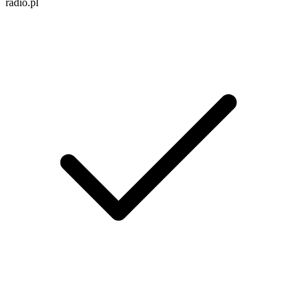
radio.pl