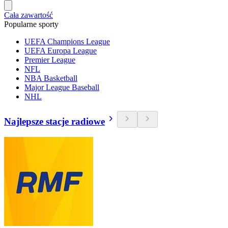
Cała zawartość
Popularne sporty
UEFA Champions League
UEFA Europa League
Premier League
NFL
NBA Basketball
Major League Baseball
NHL
Najlepsze stacje radiowe