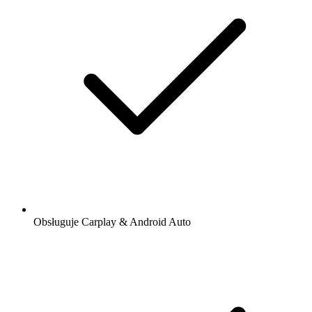
Obsługuje Carplay & Android Auto