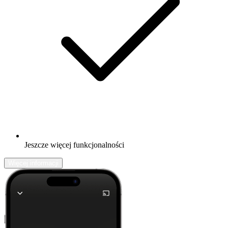
Jeszcze więcej funkcjonalności
Więcej informacji