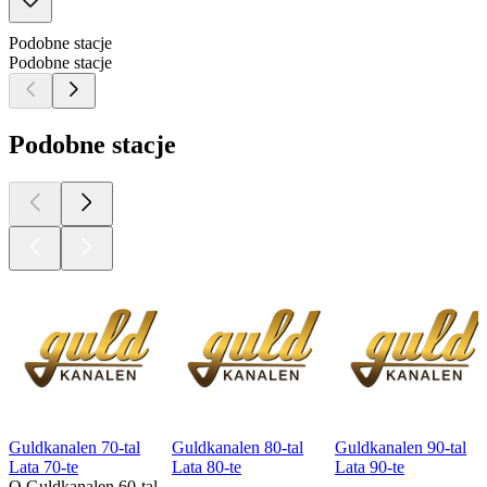
Podobne stacje
Podobne stacje
Podobne stacje
Guldkanalen 70-tal
Guldkanalen 80-tal
Guldkanalen 90-tal
Lata 70-te
Lata 80-te
Lata 90-te
O Guldkanalen 60-tal