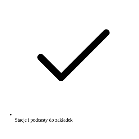
Stacje i podcasty do zakładek