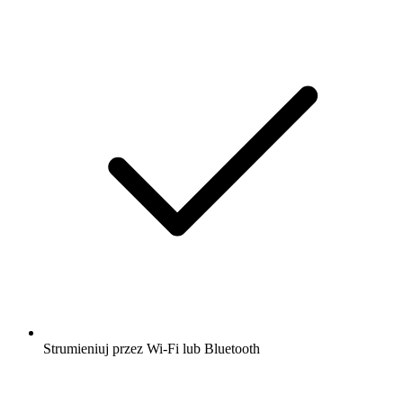
Strumieniuj przez Wi-Fi lub Bluetooth