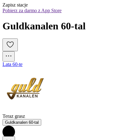
Zapisz stacje
Pobierz za darmo z App Store
Guldkanalen 60-tal
Lata 60-te
Teraz grasz
Guldkanalen 60-tal