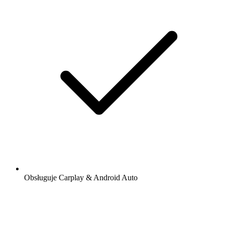
Obsługuje Carplay & Android Auto