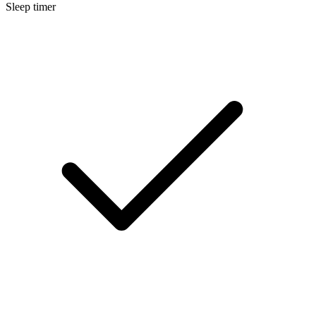
Sleep timer