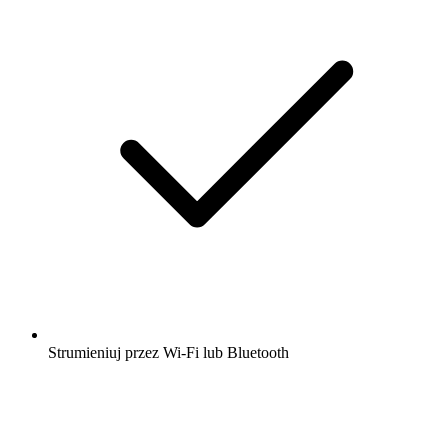
Strumieniuj przez Wi-Fi lub Bluetooth