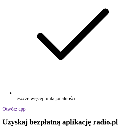
Jeszcze więcej funkcjonalności
Otwórz app
Uzyskaj bezpłatną aplikację radio.pl