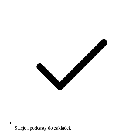
Stacje i podcasty do zakładek