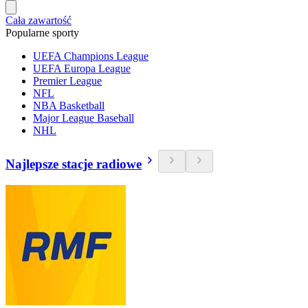
Cała zawartość
Popularne sporty
UEFA Champions League
UEFA Europa League
Premier League
NFL
NBA Basketball
Major League Baseball
NHL
Najlepsze stacje radiowe