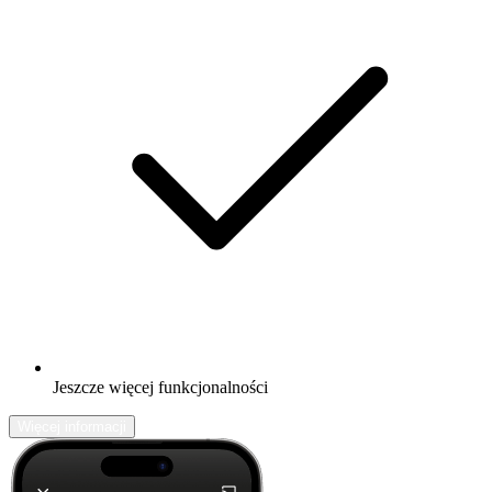
Jeszcze więcej funkcjonalności
Więcej informacji