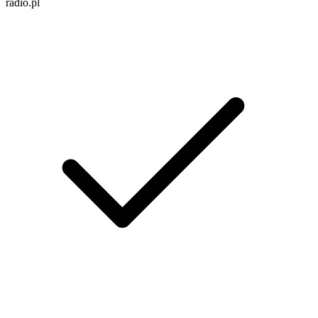
radio.pl