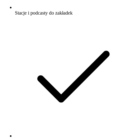
Stacje i podcasty do zakładek