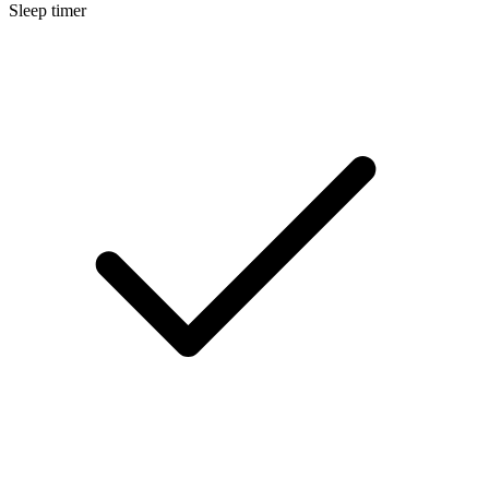
Sleep timer