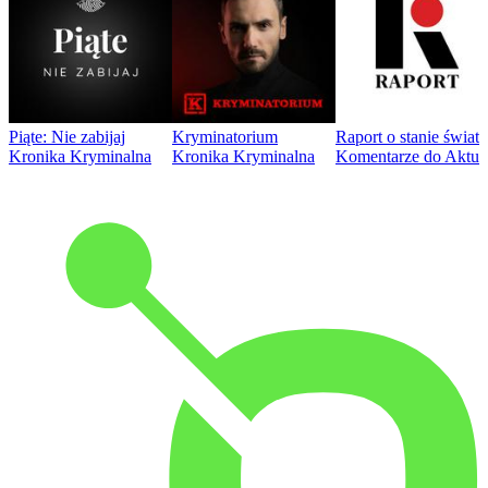
Piąte: Nie zabijaj
Kryminatorium
Raport o stanie świat
Kronika Kryminalna
Kronika Kryminalna
Komentarze do Aktua