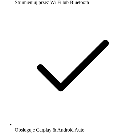
Strumieniuj przez Wi-Fi lub Bluetooth
Obsługuje Carplay & Android Auto