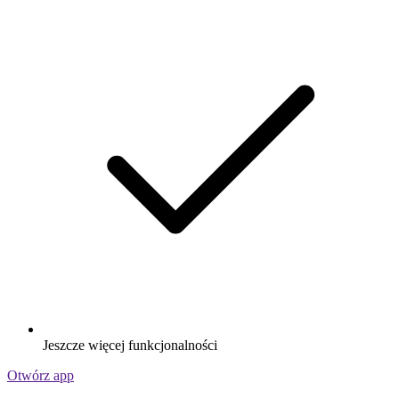
Jeszcze więcej funkcjonalności
Otwórz app