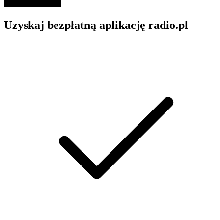
Uzyskaj bezpłatną aplikację radio.pl