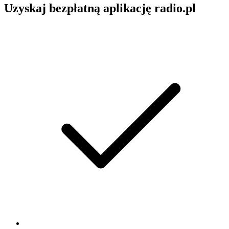
Uzyskaj bezpłatną aplikację radio.pl