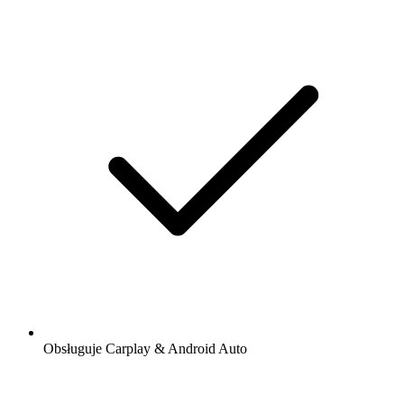
Obsługuje Carplay & Android Auto