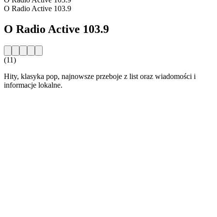
O Radio Active 103.9
O Radio Active 103.9
(11)
Hity, klasyka pop, najnowsze przeboje z list oraz wiadomości i
informacje lokalne.
Strona internetowa stacji