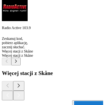
Radio Active 103.9
Zeskanuj kod,
pobierz aplikację,
zacznij słuchać.
Więcej stacji z Skåne
Więcej stacji z Skåne
Więcej stacji z Skåne