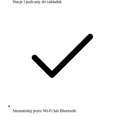
Stacje i podcasty do zakładek
Strumieniuj przez Wi-Fi lub Bluetooth