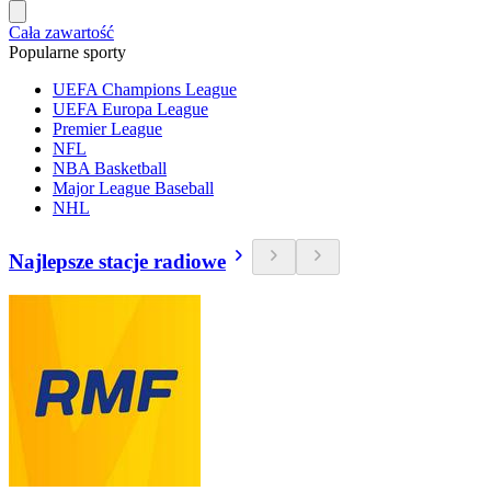
Cała zawartość
Popularne sporty
UEFA Champions League
UEFA Europa League
Premier League
NFL
NBA Basketball
Major League Baseball
NHL
Najlepsze stacje radiowe