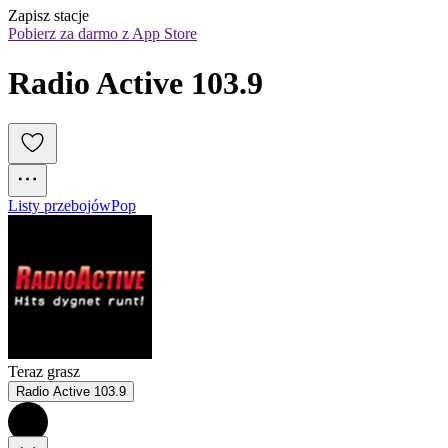
Zapisz stacje
Pobierz za darmo z App Store
Radio Active 103.9
Listy przebojów
Pop
Teraz grasz
Radio Active 103.9