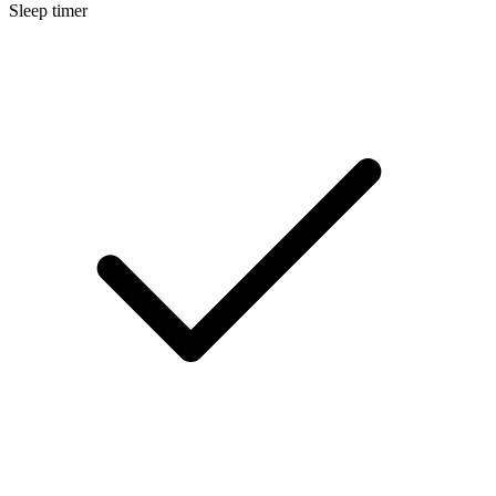
Sleep timer