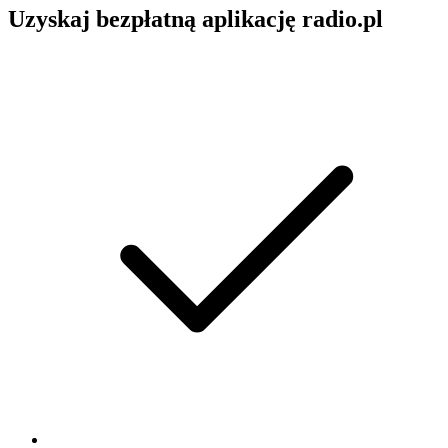
Uzyskaj bezpłatną aplikację radio.pl