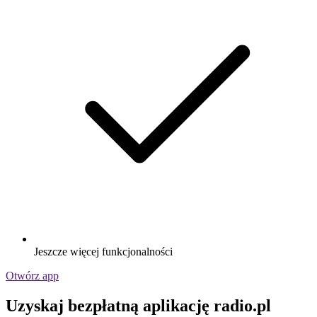
Jeszcze więcej funkcjonalności
Otwórz app
Uzyskaj bezpłatną aplikację radio.pl