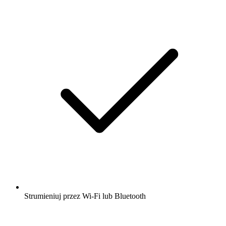
Strumieniuj przez Wi-Fi lub Bluetooth