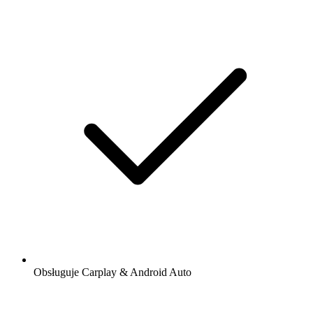
Obsługuje Carplay & Android Auto