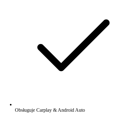
Obsługuje Carplay & Android Auto