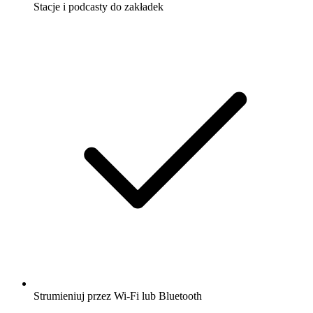
Stacje i podcasty do zakładek
Strumieniuj przez Wi-Fi lub Bluetooth