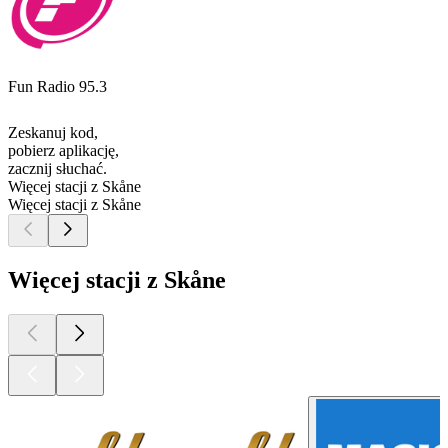
Fun Radio 95.3
Zeskanuj kod,
pobierz aplikację,
zacznij słuchać.
Więcej stacji z Skåne
Więcej stacji z Skåne
Więcej stacji z Skåne