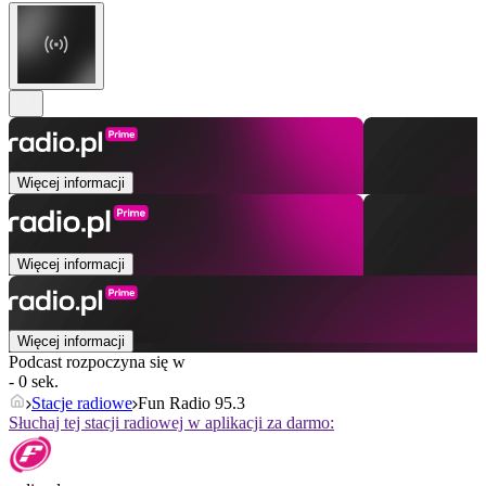
Więcej informacji
Więcej informacji
Więcej informacji
Podcast rozpoczyna się w
- 0 sek.
Stacje radiowe
Fun Radio 95.3
Słuchaj tej stacji radiowej w aplikacji za darmo: