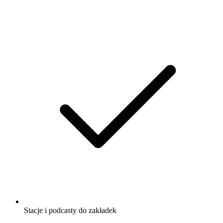
Stacje i podcasty do zakładek