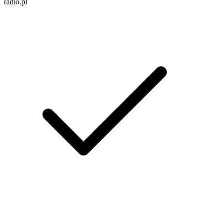
radio.pl