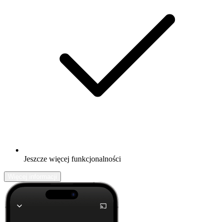
Jeszcze więcej funkcjonalności
Więcej informacji