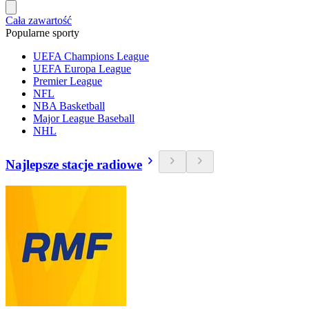
Cała zawartość
Popularne sporty
UEFA Champions League
UEFA Europa League
Premier League
NFL
NBA Basketball
Major League Baseball
NHL
Najlepsze stacje radiowe