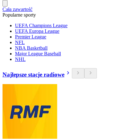
Cała zawartość
Popularne sporty
UEFA Champions League
UEFA Europa League
Premier League
NFL
NBA Basketball
Major League Baseball
NHL
Najlepsze stacje radiowe