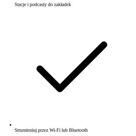
Stacje i podcasty do zakładek
Strumieniuj przez Wi-Fi lub Bluetooth