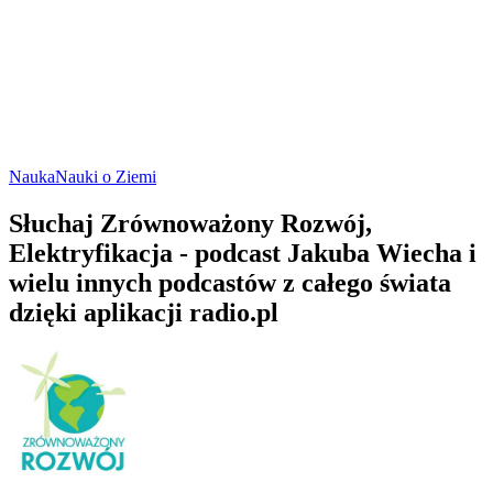
Nauka
Nauki o Ziemi
Słuchaj Zrównoważony Rozwój,
Elektryfikacja - podcast Jakuba Wiecha i
wielu innych podcastów z całego świata
dzięki aplikacji radio.pl