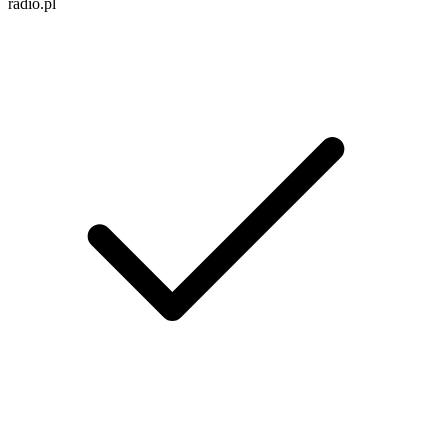
radio.pl