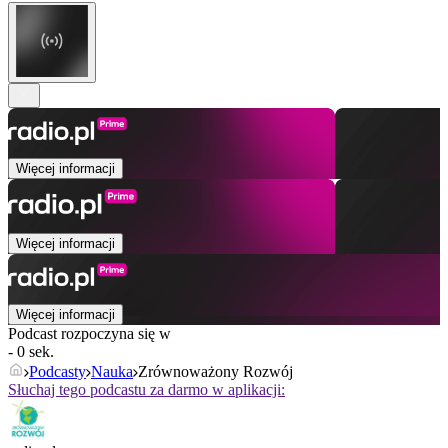
Więcej informacji
Więcej informacji
Więcej informacji
Podcast rozpoczyna się w
- 0 sek.
Podcasty
Nauka
Zrównoważony Rozwój
Słuchaj tego podcastu za darmo w aplikacji: