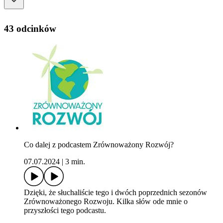
43 odcinków
Co dalej z podcastem Zrównoważony Rozwój?
07.07.2024
|
3 min.
Dzięki, że słuchaliście tego i dwóch poprzednich sezonów
Zrównoważonego Rozwoju. Kilka słów ode mnie o
przyszłości tego podcastu.