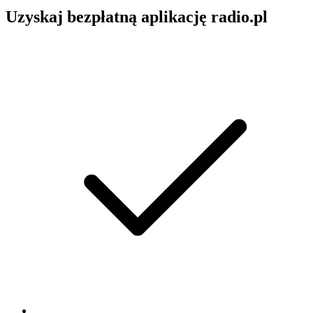
Uzyskaj bezpłatną aplikację radio.pl