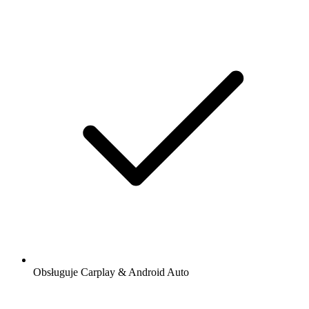
Obsługuje Carplay & Android Auto