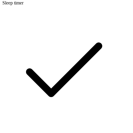
Sleep timer