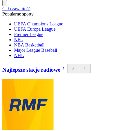
Cała zawartość
Popularne sporty
UEFA Champions League
UEFA Europa League
Premier League
NFL
NBA Basketball
Major League Baseball
NHL
Najlepsze stacje radiowe