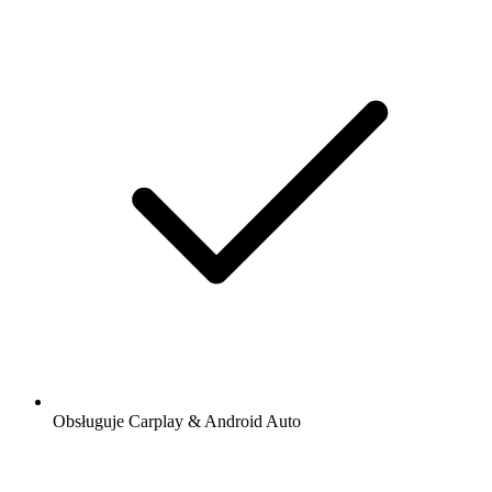
Obsługuje Carplay & Android Auto