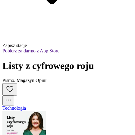
Zapisz stacje
Pobierz za darmo z App Store
Listy z cyfrowego roju
Pismo. Magazyn Opinii
Technologia