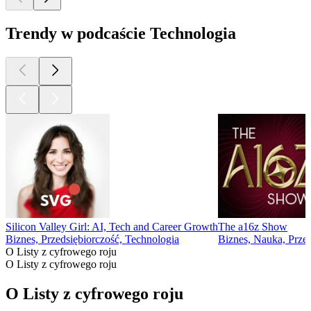
Trendy w podcaście Technologia
Silicon Valley Girl: AI, Tech and Career Growth
The a16z Show
Biznes, Przedsiębiorczość, Technologia
Biznes, Nauka, Przed
O Listy z cyfrowego roju
O Listy z cyfrowego roju
O Listy z cyfrowego roju