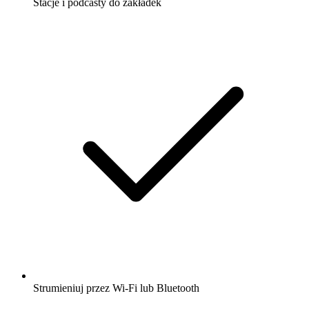
Stacje i podcasty do zakładek
Strumieniuj przez Wi-Fi lub Bluetooth