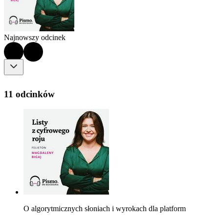
Najnowszy odcinek
11 odcinków
O algorytmicznych słoniach i wyrokach dla platform