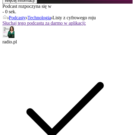
Więcej informacji
Podcast rozpoczyna się w
- 0 sek.
Podcasty
Technologia
Listy z cyfrowego roju
Słuchaj tego podcastu za darmo w aplikacji:
radio.pl