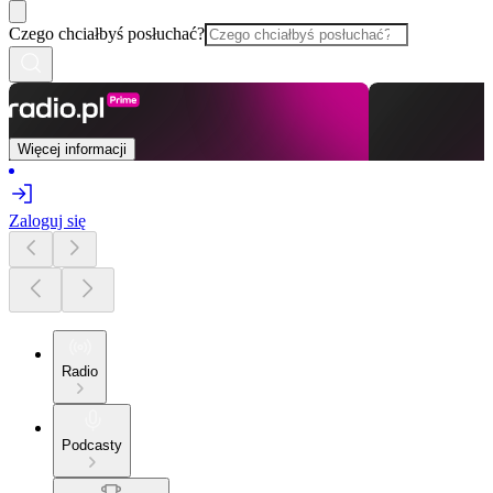
Czego chciałbyś posłuchać?
Więcej informacji
Zaloguj się
Radio
Podcasty