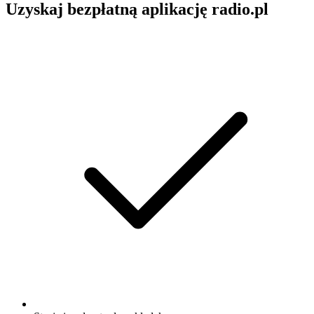
Uzyskaj bezpłatną aplikację radio.pl