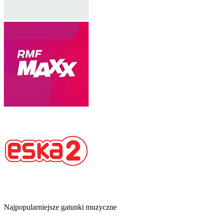
Najpopularniejsze gatunki muzyczne