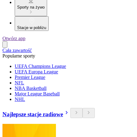
Sporty na żywo
Stacje w pobliżu
Otwórz app
Cała zawartość
Popularne sporty
UEFA Champions League
UEFA Europa League
Premier League
NFL
NBA Basketball
Major League Baseball
NHL
Najlepsze stacje radiowe