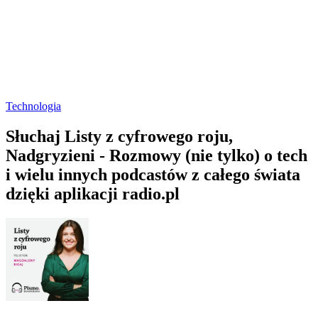
Technologia
Słuchaj Listy z cyfrowego roju,
Nadgryzieni - Rozmowy (nie tylko) o tech
i wielu innych podcastów z całego świata
dzięki aplikacji radio.pl