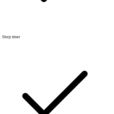
Sleep timer