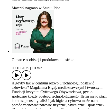
Materiał nagrano w Studiu Plac.
O marce osobistej i produkowaniu siebie
09.10.2025
|
10 min.
A gdyby tak w centrum rozwoju technologii postawić
człowieka? Magdalena Bigaj, medioznawczyni i twórczyni
Fundacji Instytutu Cyfrowego Obywatelstwa, pyta o
społeczne koszty postępu technologicznego. Ile za niego płaci
homo sapiens digitalis? I jak higiena cyfrowa może nam
pomóc zachować zdrowie fizyczne, psychiczne i społeczne?