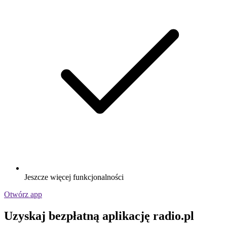
Jeszcze więcej funkcjonalności
Otwórz app
Uzyskaj bezpłatną aplikację radio.pl