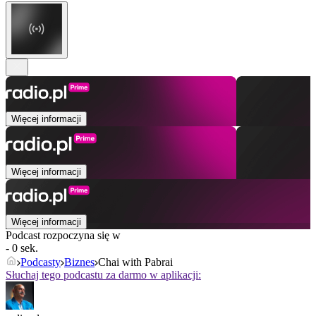
Więcej informacji
Więcej informacji
Więcej informacji
Podcast rozpoczyna się w
- 0 sek.
Podcasty
Biznes
Chai with Pabrai
Słuchaj tego podcastu za darmo w aplikacji: