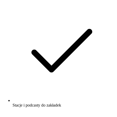
Stacje i podcasty do zakładek