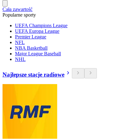
Cała zawartość
Popularne sporty
UEFA Champions League
UEFA Europa League
Premier League
NFL
NBA Basketball
Major League Baseball
NHL
Najlepsze stacje radiowe