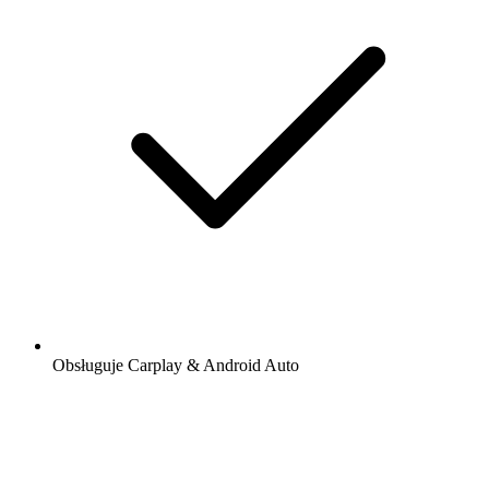
Obsługuje Carplay & Android Auto