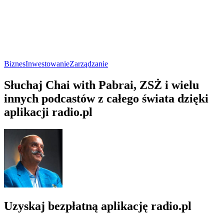
Biznes
Inwestowanie
Zarządzanie
Słuchaj Chai with Pabrai, ZSŻ i wielu
innych podcastów z całego świata dzięki
aplikacji radio.pl
Uzyskaj bezpłatną aplikację radio.pl