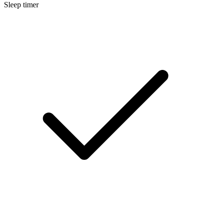
Sleep timer