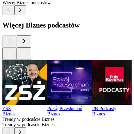
Więcej Biznes podcastów
Więcej Biznes podcastów
ZSŻ
Pokój Przesłuchań
PB Podcasty
Biznes
Biznes
Biznes
Trendy w podcaście Biznes
Trendy w podcaście Biznes