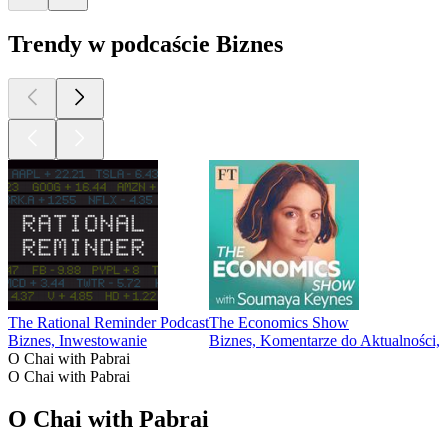
Trendy w podcaście Biznes
The Rational Reminder Podcast
The Economics Show
Biznes, Inwestowanie
Biznes, Komentarze do Aktualności
O Chai with Pabrai
O Chai with Pabrai
O Chai with Pabrai