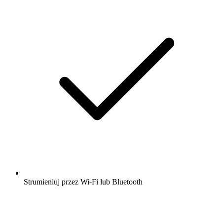
Strumieniuj przez Wi-Fi lub Bluetooth