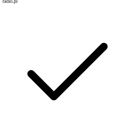
radio.pl