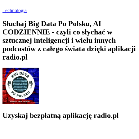
Technologia
Słuchaj Big Data Po Polsku, AI
CODZIENNIE - czyli co słychać w
sztucznej inteligencji i wielu innych
podcastów z całego świata dzięki aplikacji
radio.pl
Uzyskaj bezpłatną aplikację radio.pl