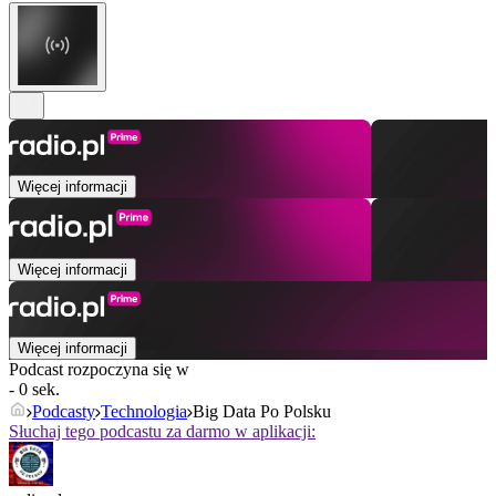
Więcej informacji
Więcej informacji
Więcej informacji
Podcast rozpoczyna się w
- 0 sek.
Podcasty
Technologia
Big Data Po Polsku
Słuchaj tego podcastu za darmo w aplikacji: