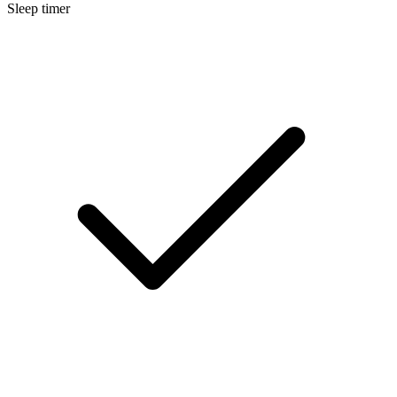
Sleep timer