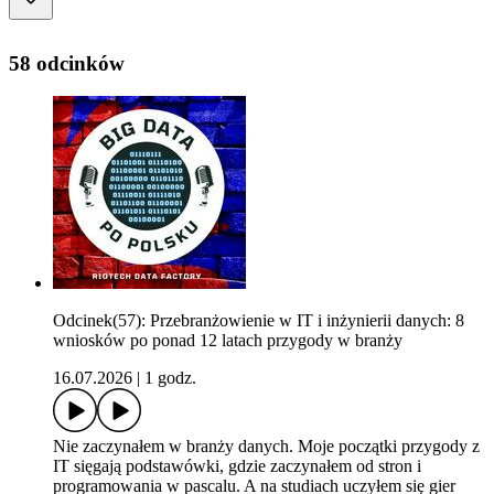
58 odcinków
Odcinek(57): Przebranżowienie w IT i inżynierii danych: 8
wniosków po ponad 12 latach przygody w branży
16.07.2026
|
1 godz.
Nie zaczynałem w branży danych. Moje początki przygody z
IT sięgają podstawówki, gdzie zaczynałem od stron i
programowania w pascalu. A na studiach uczyłem się gier