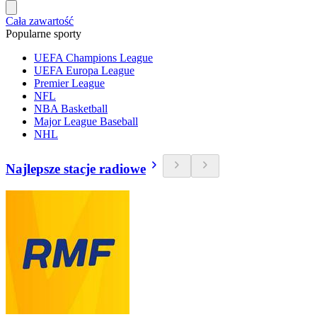
Cała zawartość
Popularne sporty
UEFA Champions League
UEFA Europa League
Premier League
NFL
NBA Basketball
Major League Baseball
NHL
Najlepsze stacje radiowe