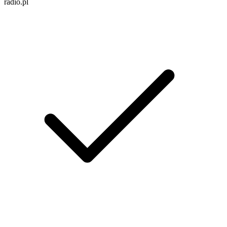
radio.pl