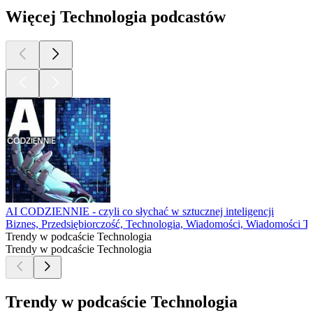
Więcej Technologia podcastów
AI CODZIENNIE - czyli co słychać w sztucznej inteligencji
Biznes, Przedsiębiorczość, Technologia, Wiadomości, Wiadomości T
Trendy w podcaście Technologia
Trendy w podcaście Technologia
Trendy w podcaście Technologia