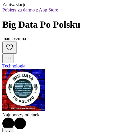
Zapisz stacje
Pobierz za darmo z App Store
Big Data Po Polsku
marekczuma
Technologia
Najnowszy odcinek