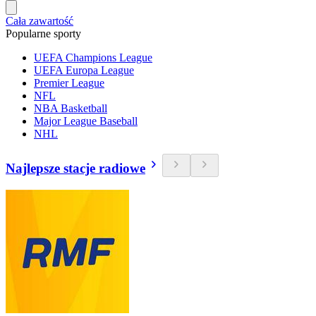
Cała zawartość
Popularne sporty
UEFA Champions League
UEFA Europa League
Premier League
NFL
NBA Basketball
Major League Baseball
NHL
Najlepsze stacje radiowe