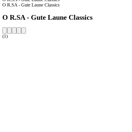
O R.SA - Gute Laune Classics
O R.SA - Gute Laune Classics
(1)
Strona internetowa stacji