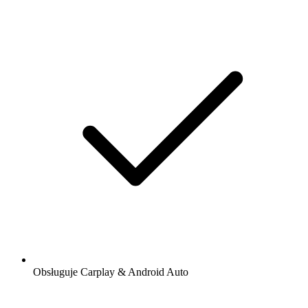
Obsługuje Carplay & Android Auto