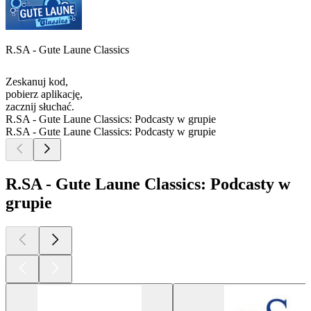
R.SA - Gute Laune Classics
Zeskanuj kod,
pobierz aplikację,
zacznij słuchać.
R.SA - Gute Laune Classics: Podcasty w grupie
R.SA - Gute Laune Classics: Podcasty w grupie
R.SA - Gute Laune Classics: Podcasty w
grupie