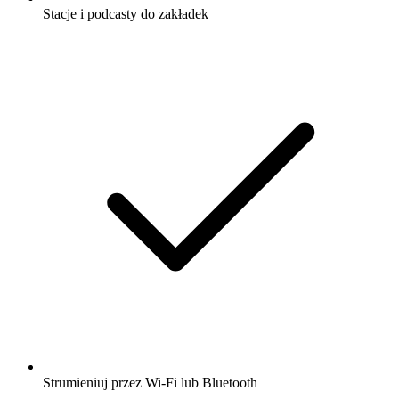
Stacje i podcasty do zakładek
Strumieniuj przez Wi-Fi lub Bluetooth