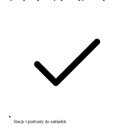
Stacje i podcasty do zakładek