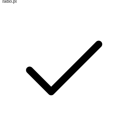
radio.pl