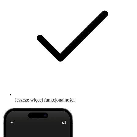
Jeszcze więcej funkcjonalności