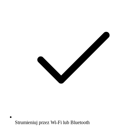
Strumieniuj przez Wi-Fi lub Bluetooth