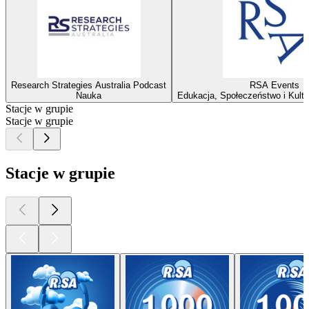
Research Strategies Australia Podcast
RSA Events
Nauka
Edukacja, Społeczeństwo i Kult
Stacje w grupie
Stacje w grupie
Stacje w grupie