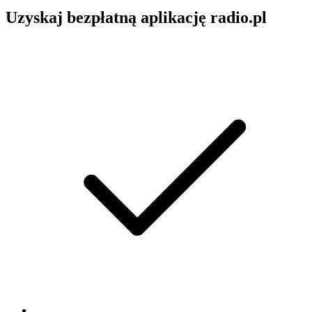
Uzyskaj bezpłatną aplikację radio.pl