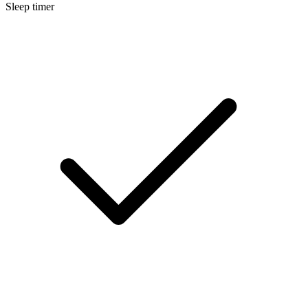
Sleep timer