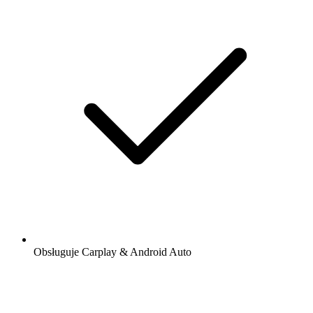
Obsługuje Carplay & Android Auto