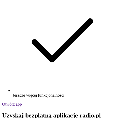
Jeszcze więcej funkcjonalności
Otwórz app
Uzyskaj bezpłatną aplikację radio.pl