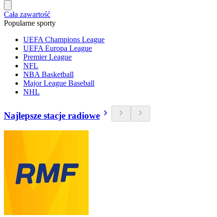
Cała zawartość
Popularne sporty
UEFA Champions League
UEFA Europa League
Premier League
NFL
NBA Basketball
Major League Baseball
NHL
Najlepsze stacje radiowe