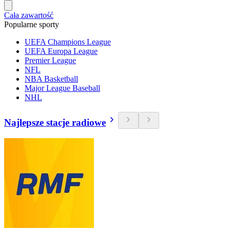
Cała zawartość
Popularne sporty
UEFA Champions League
UEFA Europa League
Premier League
NFL
NBA Basketball
Major League Baseball
NHL
Najlepsze stacje radiowe