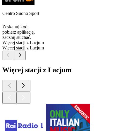
Centro Suono Sport
Zeskanuj kod,
pobierz aplikację,
zacznij słuchać.
Więcej stacji z Lacjum
Więcej stacji z Lacjum
Więcej stacji z Lacjum