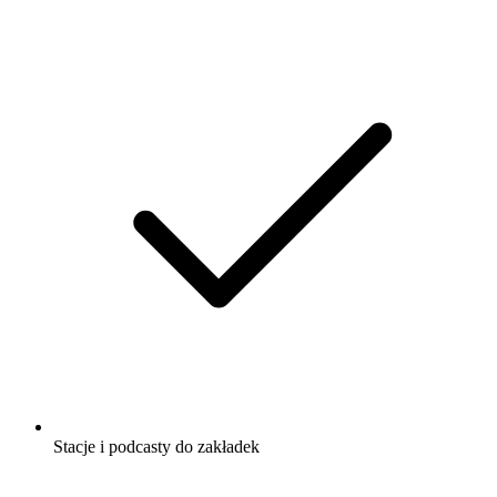
Stacje i podcasty do zakładek