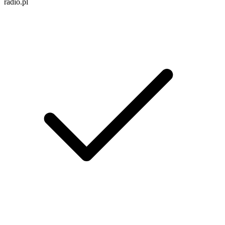
radio.pl