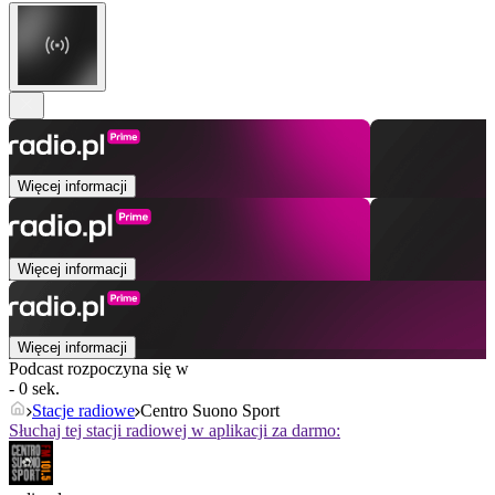
Więcej informacji
Więcej informacji
Więcej informacji
Podcast rozpoczyna się w
- 0 sek.
Stacje radiowe
Centro Suono Sport
Słuchaj tej stacji radiowej w aplikacji za darmo: