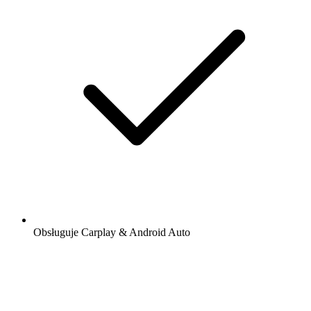
Obsługuje Carplay & Android Auto