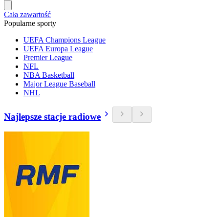
Cała zawartość
Popularne sporty
UEFA Champions League
UEFA Europa League
Premier League
NFL
NBA Basketball
Major League Baseball
NHL
Najlepsze stacje radiowe