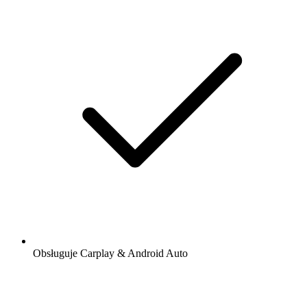
Obsługuje Carplay & Android Auto