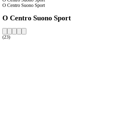
O Centro Suono Sport
O Centro Suono Sport
(23)
Strona internetowa stacji