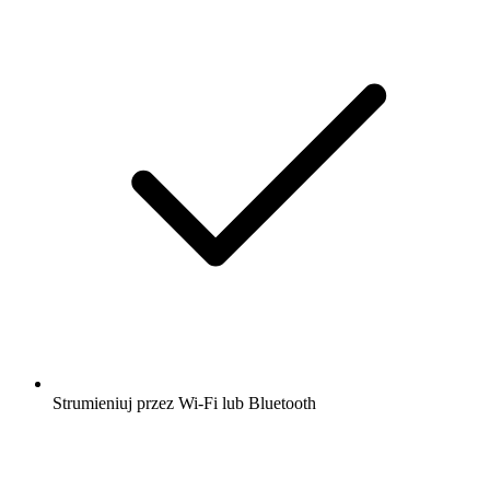
Strumieniuj przez Wi-Fi lub Bluetooth