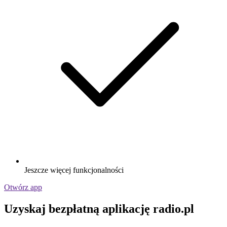
Jeszcze więcej funkcjonalności
Otwórz app
Uzyskaj bezpłatną aplikację radio.pl