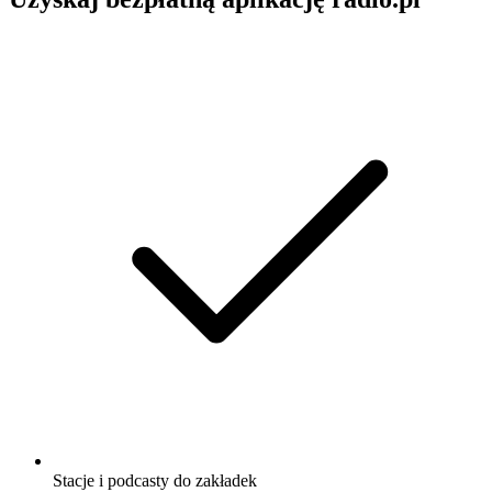
Stacje i podcasty do zakładek