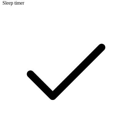
Sleep timer