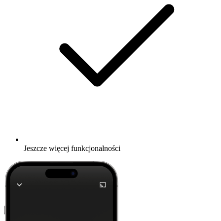
Jeszcze więcej funkcjonalności