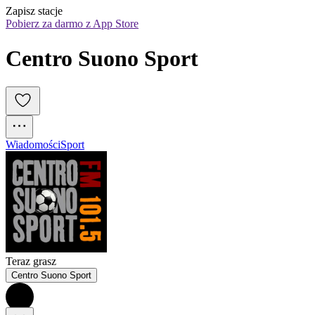
Zapisz stacje
Pobierz za darmo z App Store
Centro Suono Sport
Wiadomości
Sport
Teraz grasz
Centro Suono Sport