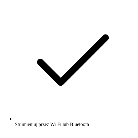
Strumieniuj przez Wi-Fi lub Bluetooth