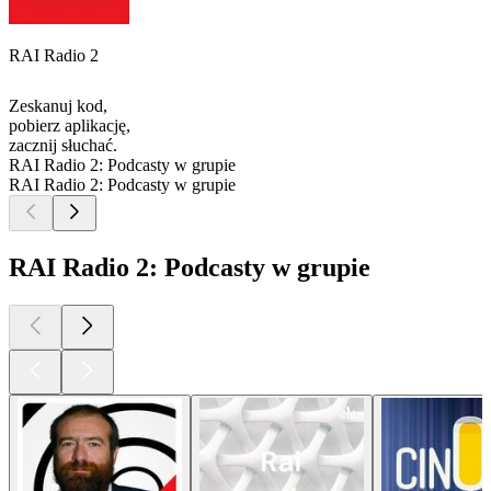
RAI Radio 2
Zeskanuj kod,
pobierz aplikację,
zacznij słuchać.
RAI Radio 2: Podcasty w grupie
RAI Radio 2: Podcasty w grupie
RAI Radio 2: Podcasty w grupie