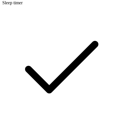
Sleep timer