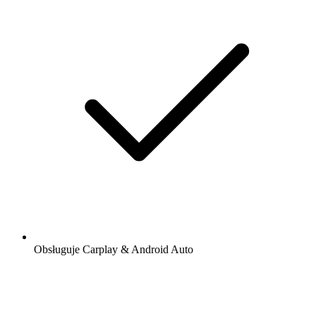
Obsługuje Carplay & Android Auto