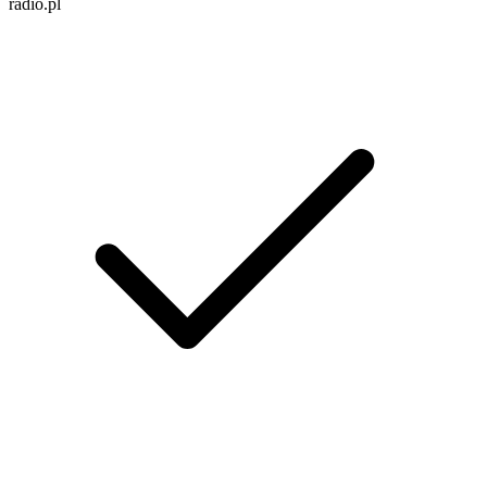
radio.pl