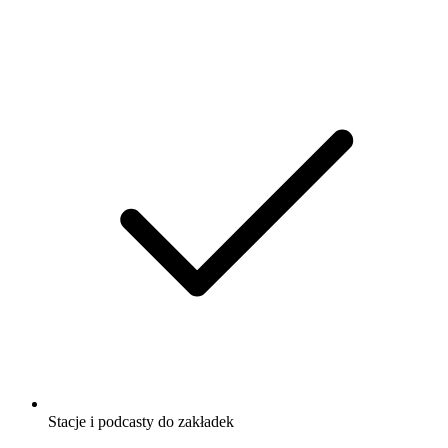
Stacje i podcasty do zakładek