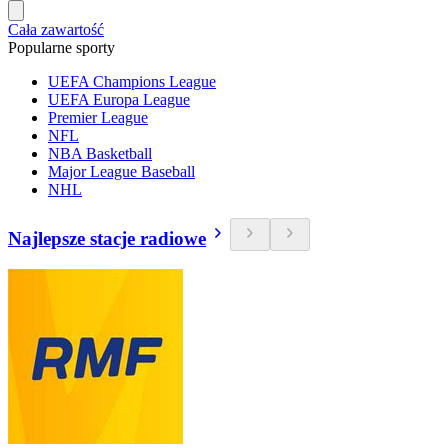
Cała zawartość
Popularne sporty
UEFA Champions League
UEFA Europa League
Premier League
NFL
NBA Basketball
Major League Baseball
NHL
Najlepsze stacje radiowe