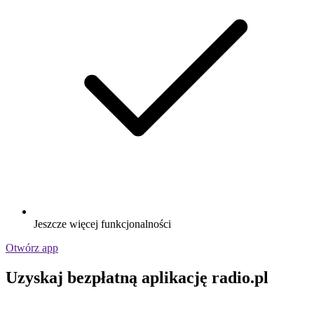
Jeszcze więcej funkcjonalności
Otwórz app
Uzyskaj bezpłatną aplikację radio.pl