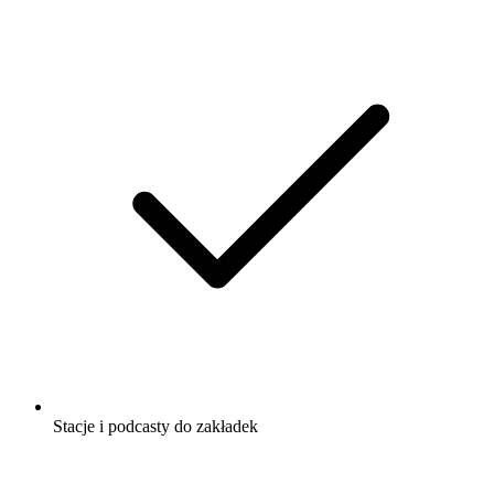
Stacje i podcasty do zakładek