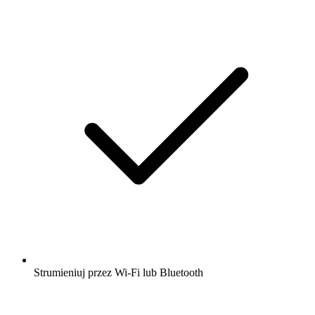
Strumieniuj przez Wi-Fi lub Bluetooth