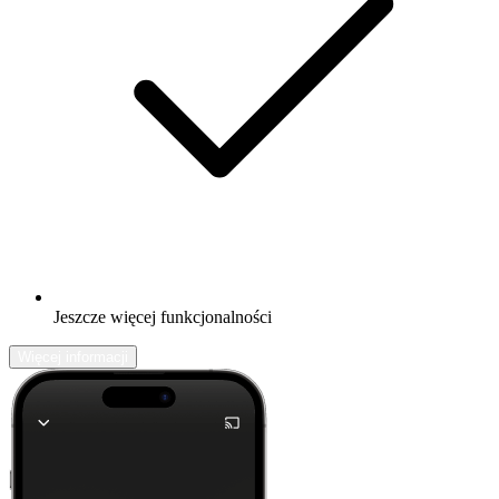
Jeszcze więcej funkcjonalności
Więcej informacji