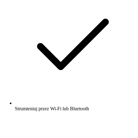
Strumieniuj przez Wi-Fi lub Bluetooth