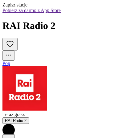
Zapisz stacje
Pobierz za darmo z App Store
RAI Radio 2
Pop
Teraz grasz
RAI Radio 2