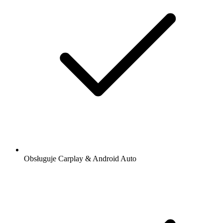
Obsługuje Carplay & Android Auto