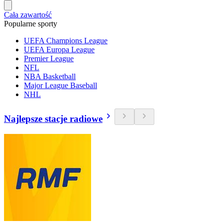
Cała zawartość
Popularne sporty
UEFA Champions League
UEFA Europa League
Premier League
NFL
NBA Basketball
Major League Baseball
NHL
Najlepsze stacje radiowe