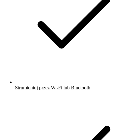
Strumieniuj przez Wi-Fi lub Bluetooth