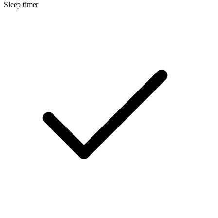
Sleep timer