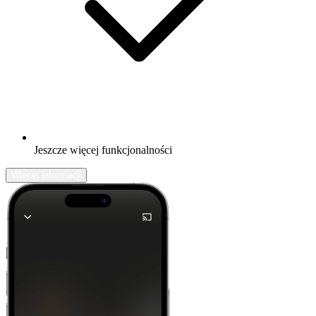
Jeszcze więcej funkcjonalności
Więcej informacji