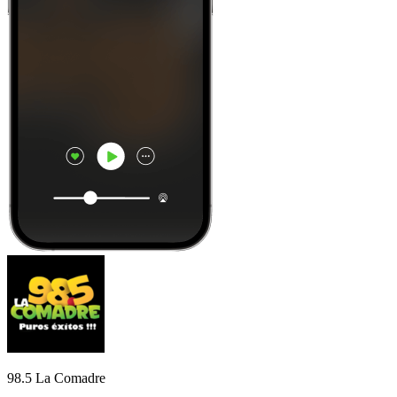
98.5 La Comadre