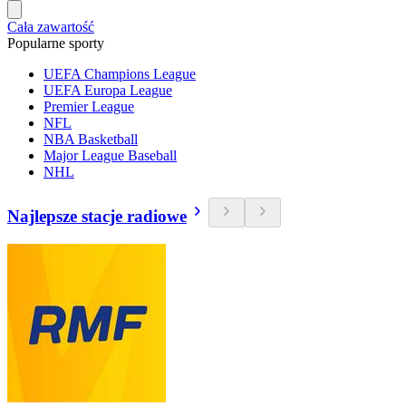
Cała zawartość
Popularne sporty
UEFA Champions League
UEFA Europa League
Premier League
NFL
NBA Basketball
Major League Baseball
NHL
Najlepsze stacje radiowe