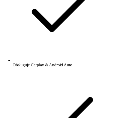
Obsługuje Carplay & Android Auto