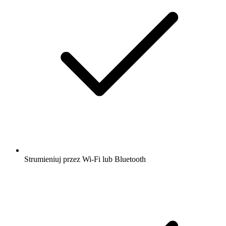
Strumieniuj przez Wi-Fi lub Bluetooth