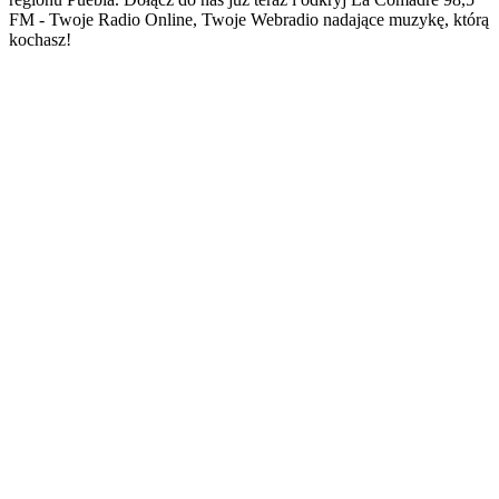
FM - Twoje Radio Online, Twoje Webradio nadające muzykę, którą
kochasz!
Strona internetowa stacji