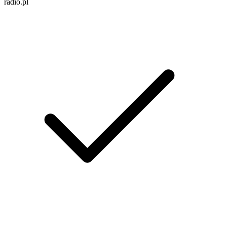
radio.pl