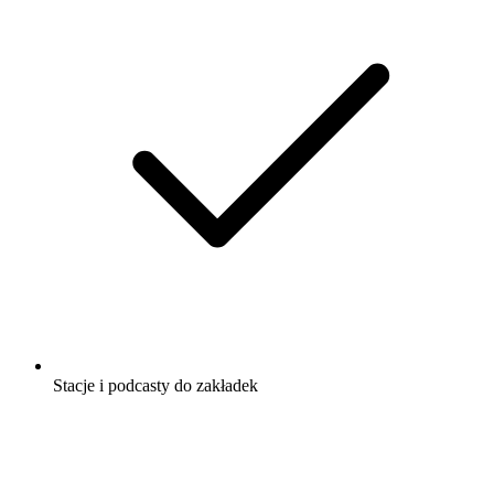
Stacje i podcasty do zakładek