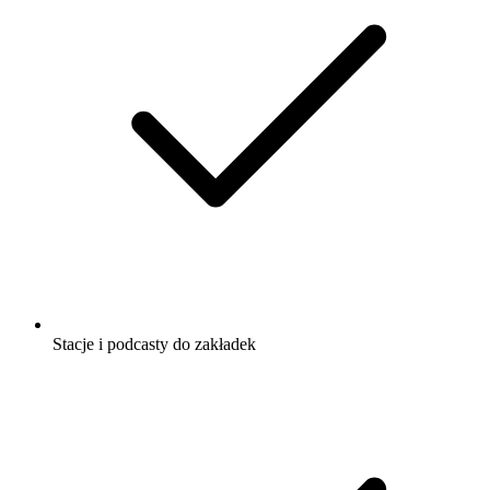
Stacje i podcasty do zakładek