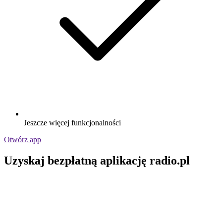
Jeszcze więcej funkcjonalności
Otwórz app
Uzyskaj bezpłatną aplikację radio.pl