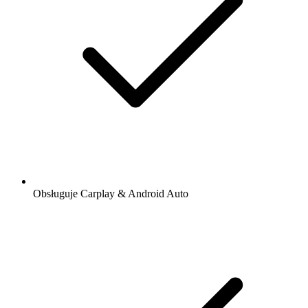
Obsługuje Carplay & Android Auto