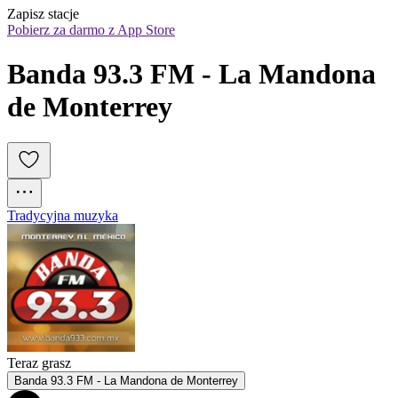
Zapisz stacje
Pobierz za darmo z App Store
Banda 93.3 FM - La Mandona 
de Monterrey
Tradycyjna muzyka
Teraz grasz
Banda 93.3 FM - La Mandona de Monterrey