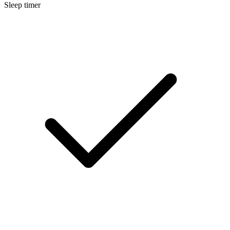
Sleep timer