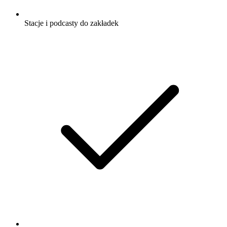
Stacje i podcasty do zakładek