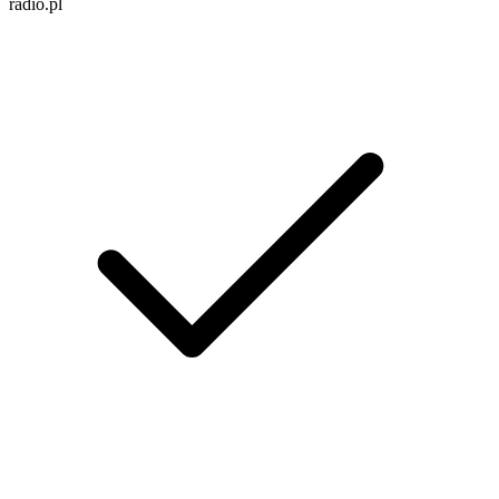
radio.pl