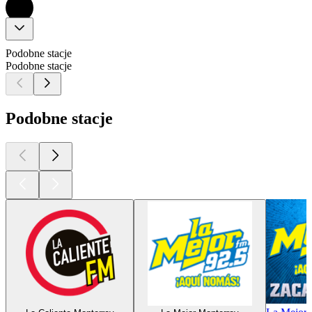
Podobne stacje
Podobne stacje
Podobne stacje