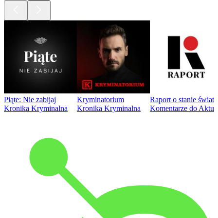
Piąte: Nie zabijaj
Kryminatorium
Raport o stanie świat
Kronika Kryminalna
Kronika Kryminalna
Komentarze do Aktua