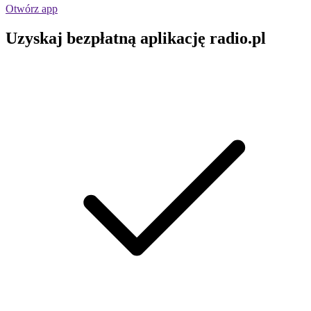
Otwórz app
Uzyskaj bezpłatną aplikację radio.pl