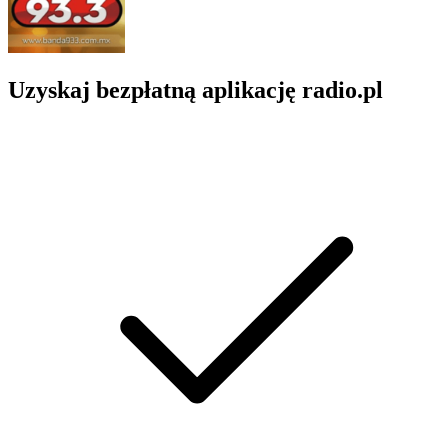
Uzyskaj bezpłatną aplikację radio.pl