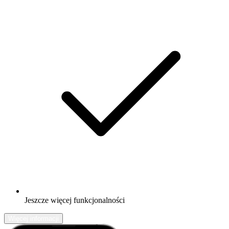
Jeszcze więcej funkcjonalności
Więcej informacji