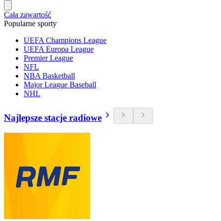
Cała zawartość
Popularne sporty
UEFA Champions League
UEFA Europa League
Premier League
NFL
NBA Basketball
Major League Baseball
NHL
Najlepsze stacje radiowe