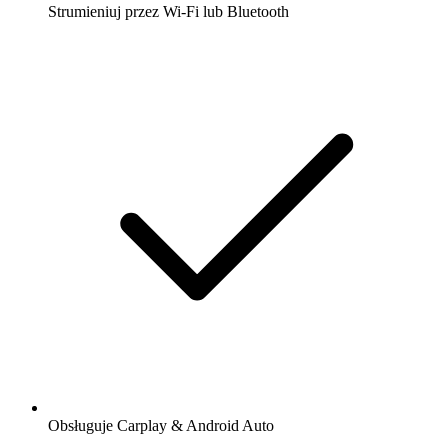
Strumieniuj przez Wi-Fi lub Bluetooth
Obsługuje Carplay & Android Auto