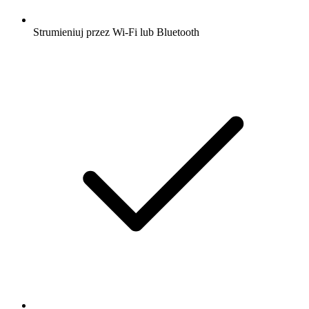
Strumieniuj przez Wi-Fi lub Bluetooth