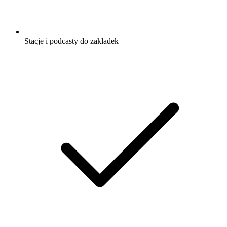
Stacje i podcasty do zakładek