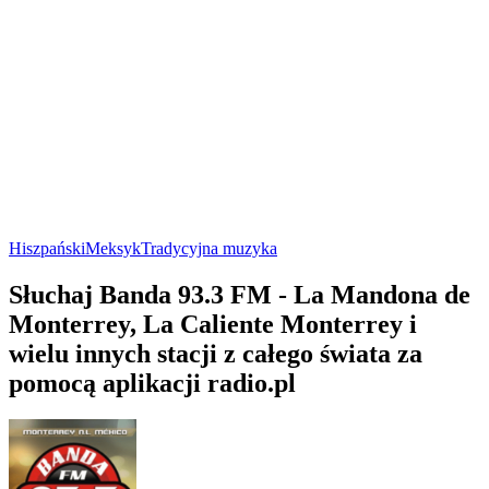
Hiszpański
Meksyk
Tradycyjna muzyka
Słuchaj Banda 93.3 FM - La Mandona de
Monterrey, La Caliente Monterrey i
wielu innych stacji z całego świata za
pomocą aplikacji radio.pl