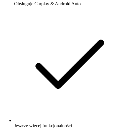
Obsługuje Carplay & Android Auto
Jeszcze więcej funkcjonalności