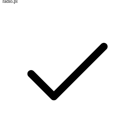
radio.pl