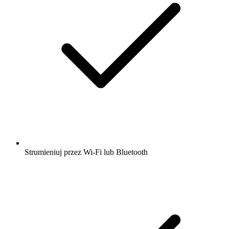
Strumieniuj przez Wi-Fi lub Bluetooth