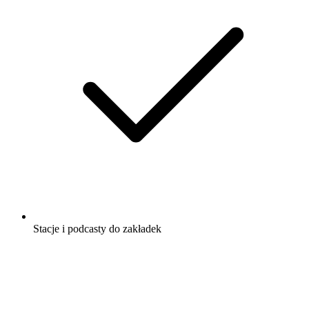
Stacje i podcasty do zakładek