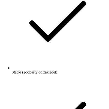
Stacje i podcasty do zakładek