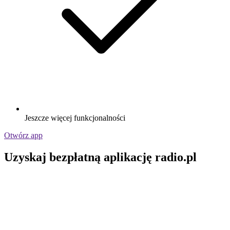
Jeszcze więcej funkcjonalności
Otwórz app
Uzyskaj bezpłatną aplikację radio.pl