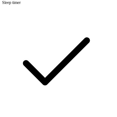
Sleep timer