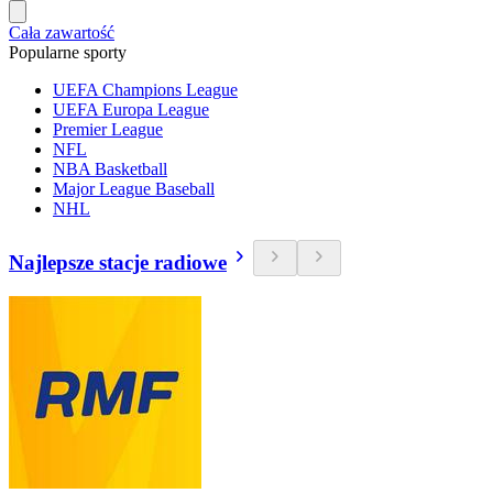
Cała zawartość
Popularne sporty
UEFA Champions League
UEFA Europa League
Premier League
NFL
NBA Basketball
Major League Baseball
NHL
Najlepsze stacje radiowe