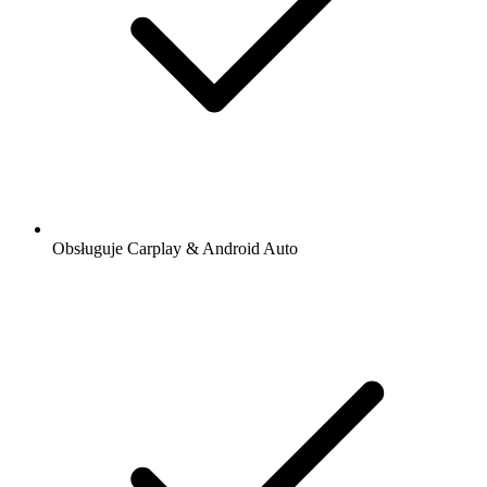
Obsługuje Carplay & Android Auto