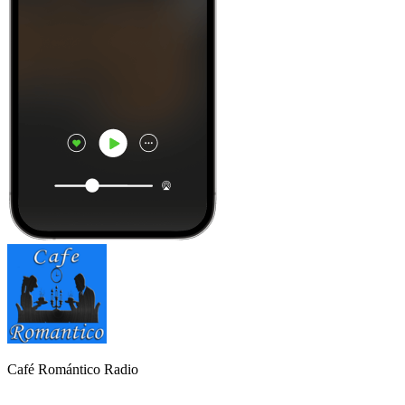
Café Romántico Radio