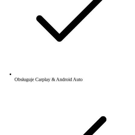
Obsługuje Carplay & Android Auto