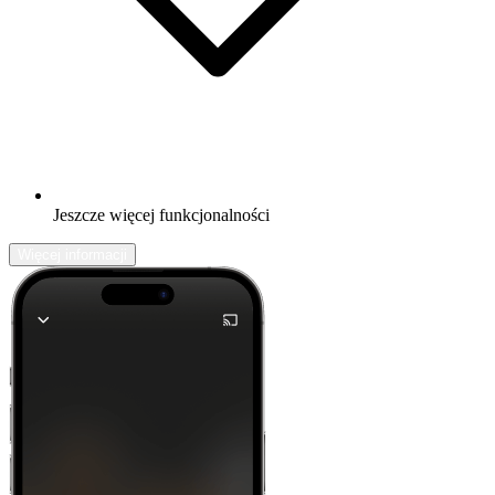
Jeszcze więcej funkcjonalności
Więcej informacji