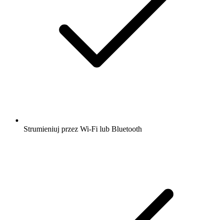
Strumieniuj przez Wi-Fi lub Bluetooth