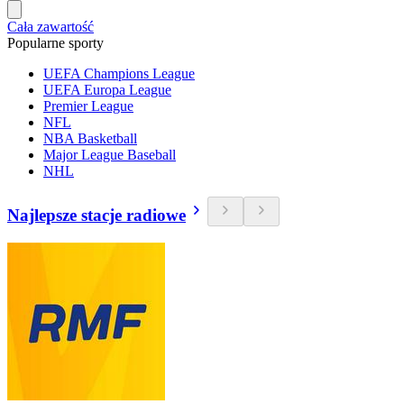
Cała zawartość
Popularne sporty
UEFA Champions League
UEFA Europa League
Premier League
NFL
NBA Basketball
Major League Baseball
NHL
Najlepsze stacje radiowe