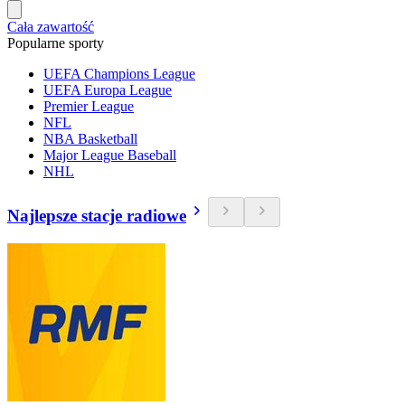
Cała zawartość
Popularne sporty
UEFA Champions League
UEFA Europa League
Premier League
NFL
NBA Basketball
Major League Baseball
NHL
Najlepsze stacje radiowe