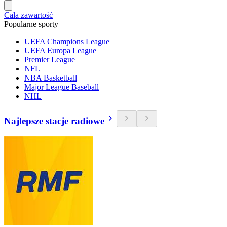
Cała zawartość
Popularne sporty
UEFA Champions League
UEFA Europa League
Premier League
NFL
NBA Basketball
Major League Baseball
NHL
Najlepsze stacje radiowe