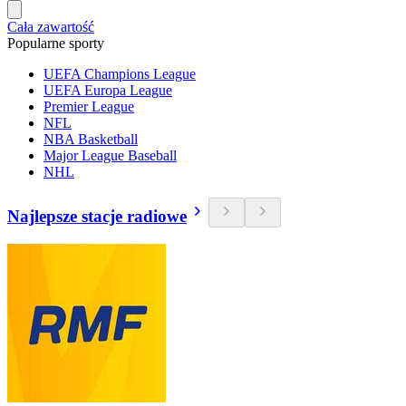
Cała zawartość
Popularne sporty
UEFA Champions League
UEFA Europa League
Premier League
NFL
NBA Basketball
Major League Baseball
NHL
Najlepsze stacje radiowe