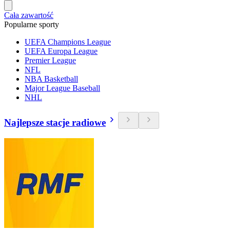
Cała zawartość
Popularne sporty
UEFA Champions League
UEFA Europa League
Premier League
NFL
NBA Basketball
Major League Baseball
NHL
Najlepsze stacje radiowe