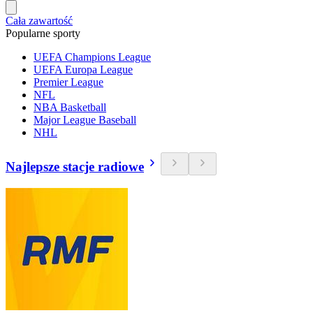
Cała zawartość
Popularne sporty
UEFA Champions League
UEFA Europa League
Premier League
NFL
NBA Basketball
Major League Baseball
NHL
Najlepsze stacje radiowe